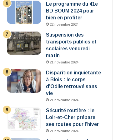
Le programme du 41e
BD BOUM 2024 pour
bien en profiter
22 novembre 2024
Suspension des
transports publics et
scolaires vendredi
matin
21 novembre 2024
Disparition inquiétante
à Blois : le corps
d’Odile retrouvé sans
vie
21 novembre 2024
Sécurité routière : le
Loir-et-Cher prépare
ses routes pour l’hiver
21 novembre 2024