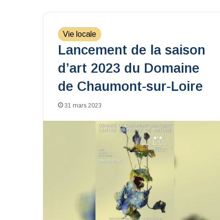
Vie locale
Lancement de la saison
d’art 2023 du Domaine
de Chaumont-sur-Loire
31 mars 2023