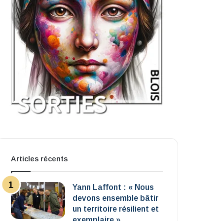
Articles récents
Yann Laffont : « Nous
devons ensemble bâtir
un territoire résilient et
exemplaire »