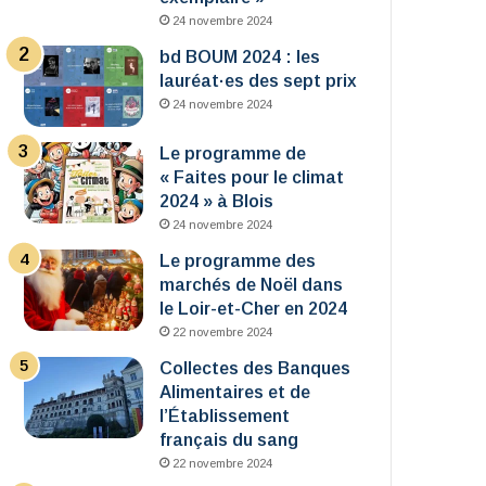
24 novembre 2024
bd BOUM 2024 : les
lauréat·es des sept prix
24 novembre 2024
Le programme de
« Faites pour le climat
2024 » à Blois
24 novembre 2024
Le programme des
marchés de Noël dans
le Loir-et-Cher en 2024
22 novembre 2024
Collectes des Banques
Alimentaires et de
l’Établissement
français du sang
22 novembre 2024