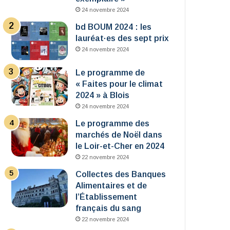
24 novembre 2024
bd BOUM 2024 : les
lauréat·es des sept prix
24 novembre 2024
Le programme de
« Faites pour le climat
2024 » à Blois
24 novembre 2024
Le programme des
marchés de Noël dans
le Loir-et-Cher en 2024
22 novembre 2024
Collectes des Banques
Alimentaires et de
l’Établissement
français du sang
22 novembre 2024