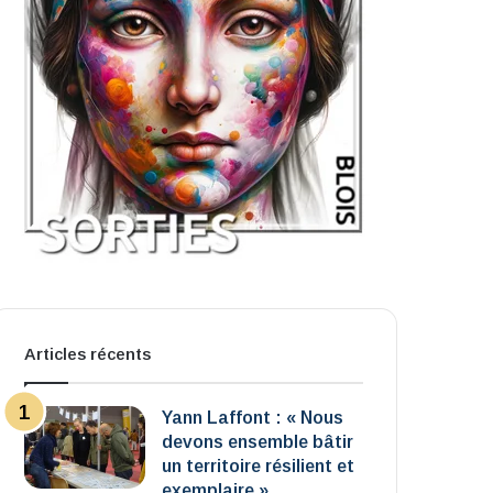
Articles récents
Yann Laffont : « Nous
devons ensemble bâtir
un territoire résilient et
exemplaire »