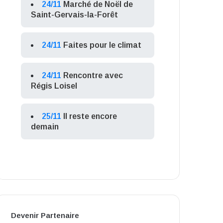
24/11
Marché de Noël de
Saint-Gervais-la-Forêt
24/11
Faites pour le climat
24/11
Rencontre avec
Régis Loisel
25/11
Il reste encore
demain
Devenir Partenaire