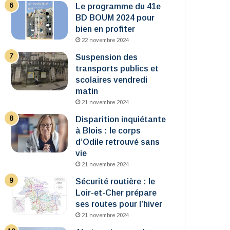
Le programme du 41e
BD BOUM 2024 pour
bien en profiter
22 novembre 2024
Suspension des
transports publics et
scolaires vendredi
matin
21 novembre 2024
Disparition inquiétante
à Blois : le corps
d’Odile retrouvé sans
vie
21 novembre 2024
Sécurité routière : le
Loir-et-Cher prépare
ses routes pour l’hiver
21 novembre 2024