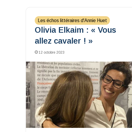
Les échos littéraires d'Annie Huet
Olivia Elkaim : « Vous
allez cavaler ! »
12 octobre 2023