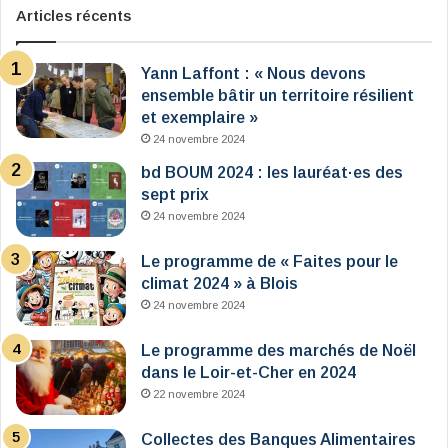
Articles récents
Yann Laffont : « Nous devons
ensemble bâtir un territoire résilient
et exemplaire »
24 novembre 2024
bd BOUM 2024 : les lauréat·es des
sept prix
24 novembre 2024
Le programme de « Faites pour le
climat 2024 » à Blois
24 novembre 2024
Le programme des marchés de Noël
dans le Loir-et-Cher en 2024
22 novembre 2024
Collectes des Banques Alimentaires