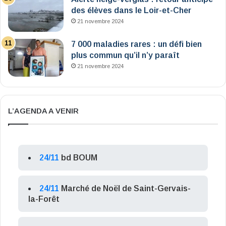
des élèves dans le Loir-et-Cher
21 novembre 2024
7 000 maladies rares : un défi bien
plus commun qu’il n’y paraît
21 novembre 2024
L’AGENDA A VENIR
24/11
bd BOUM
24/11
Marché de Noël de Saint-Gervais-
la-Forêt