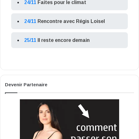
24/11
Faites pour le climat
24/11
Rencontre avec Régis Loisel
25/11
Il reste encore demain
Devenir Partenaire