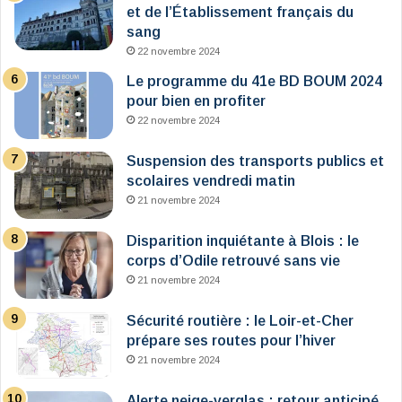
et de l’Établissement français du
sang
22 novembre 2024
Le programme du 41e BD BOUM 2024
pour bien en profiter
22 novembre 2024
Suspension des transports publics et
scolaires vendredi matin
21 novembre 2024
Disparition inquiétante à Blois : le
corps d’Odile retrouvé sans vie
21 novembre 2024
Sécurité routière : le Loir-et-Cher
prépare ses routes pour l’hiver
21 novembre 2024
Alerte neige-verglas : retour anticipé