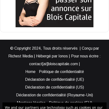
© Copyright 2024, Tous droits réservés | Conçu par
Richest Media | Hébergé par Ionos | Pour nous écrire :
contact[at]bloiscapitale.com |
Home
Politique de confidentialité
Déclaration de confidentialité (UE)
Déclaration de confidentialité (US)
Déclaration de confidentialité (Royaume-Uni)
Mentions légales
Politique de cookies (EU)
We and our partners use technology such as cookies on our