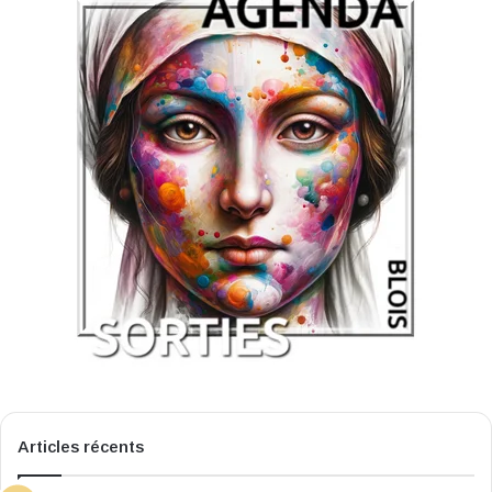
Articles récents