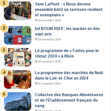
Yann Laffont : « Nous devons
ensemble bâtir un territoire résilient
et exemplaire »
24 novembre 2024
bd BOUM 2024 : les lauréat·es des
sept prix
24 novembre 2024
Le programme de « Faites pour le
climat 2024 » à Blois
24 novembre 2024
Le programme des marchés de Noël
dans le Loir-et-Cher en 2024
22 novembre 2024
Collectes des Banques Alimentaires
et de l’Établissement français du
sang