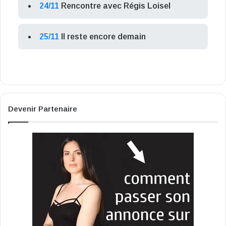
24/11
Rencontre avec Régis Loisel
25/11
Il reste encore demain
Devenir Partenaire