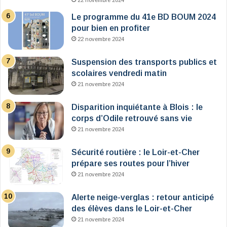
22 novembre 2024
Le programme du 41e BD BOUM 2024
pour bien en profiter
22 novembre 2024
Suspension des transports publics et
scolaires vendredi matin
21 novembre 2024
Disparition inquiétante à Blois : le
corps d’Odile retrouvé sans vie
21 novembre 2024
Sécurité routière : le Loir-et-Cher
prépare ses routes pour l’hiver
21 novembre 2024
Alerte neige-verglas : retour anticipé
des élèves dans le Loir-et-Cher
21 novembre 2024