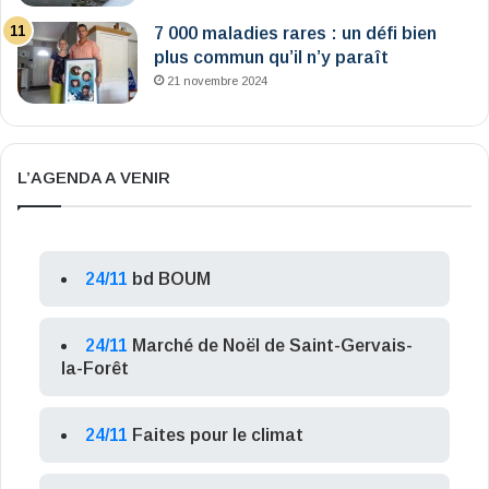
7 000 maladies rares : un défi bien
plus commun qu’il n’y paraît
21 novembre 2024
L’AGENDA A VENIR
24/11
bd BOUM
24/11
Marché de Noël de Saint-Gervais-
la-Forêt
24/11
Faites pour le climat