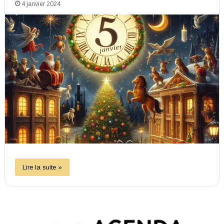
4 janvier 2024
Lire la suite »