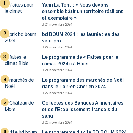
Yann Laffont : « Nous devons
ensemble bâtir un territoire résilient
et exemplaire »
24 novembre 2024
bd BOUM 2024 : les lauréat·es des
sept prix
24 novembre 2024
Le programme de « Faites pour le
climat 2024 » à Blois
24 novembre 2024
Le programme des marchés de Noël
dans le Loir-et-Cher en 2024
22 novembre 2024
Collectes des Banques Alimentaires
et de l’Établissement français du
sang
22 novembre 2024
Le programme du 41e BD BOUM 2024