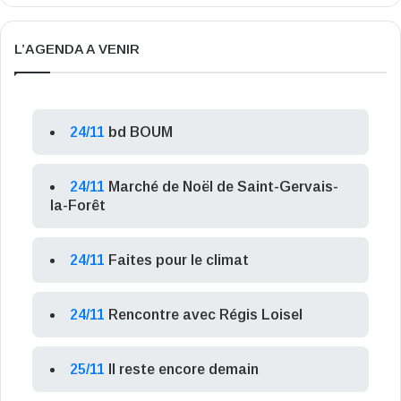
L’AGENDA A VENIR
24/11
bd BOUM
24/11
Marché de Noël de Saint-Gervais-
la-Forêt
24/11
Faites pour le climat
24/11
Rencontre avec Régis Loisel
25/11
Il reste encore demain