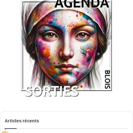
Articles récents