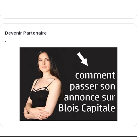
Devenir Partenaire