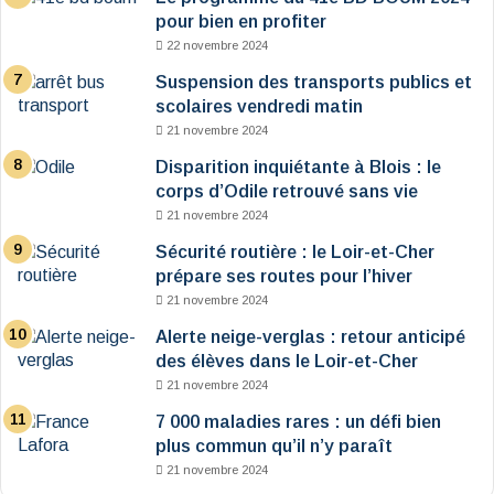
pour bien en profiter
22 novembre 2024
Suspension des transports publics et
scolaires vendredi matin
21 novembre 2024
Disparition inquiétante à Blois : le
corps d’Odile retrouvé sans vie
21 novembre 2024
Sécurité routière : le Loir-et-Cher
prépare ses routes pour l’hiver
21 novembre 2024
Alerte neige-verglas : retour anticipé
des élèves dans le Loir-et-Cher
21 novembre 2024
7 000 maladies rares : un défi bien
plus commun qu’il n’y paraît
21 novembre 2024