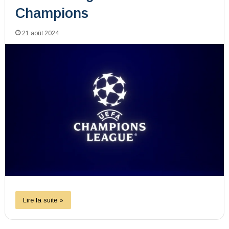
Champions
21 août 2024
Lire la suite »