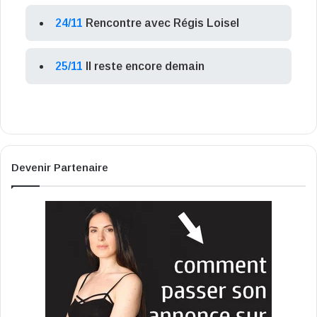
24/11
Rencontre avec Régis Loisel
25/11
Il reste encore demain
Devenir Partenaire