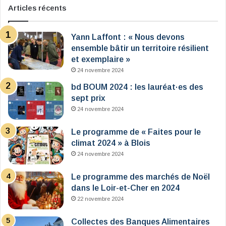
Articles récents
Yann Laffont : « Nous devons
ensemble bâtir un territoire résilient
et exemplaire »
24 novembre 2024
bd BOUM 2024 : les lauréat·es des
sept prix
24 novembre 2024
Le programme de « Faites pour le
climat 2024 » à Blois
24 novembre 2024
Le programme des marchés de Noël
dans le Loir-et-Cher en 2024
22 novembre 2024
Collectes des Banques Alimentaires