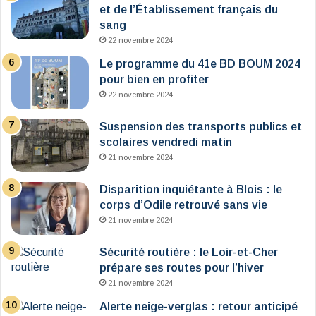
et de l’Établissement français du
sang
22 novembre 2024
Le programme du 41e BD BOUM 2024
pour bien en profiter
22 novembre 2024
Suspension des transports publics et
scolaires vendredi matin
21 novembre 2024
Disparition inquiétante à Blois : le
corps d’Odile retrouvé sans vie
21 novembre 2024
Sécurité routière : le Loir-et-Cher
prépare ses routes pour l’hiver
21 novembre 2024
Alerte neige-verglas : retour anticipé