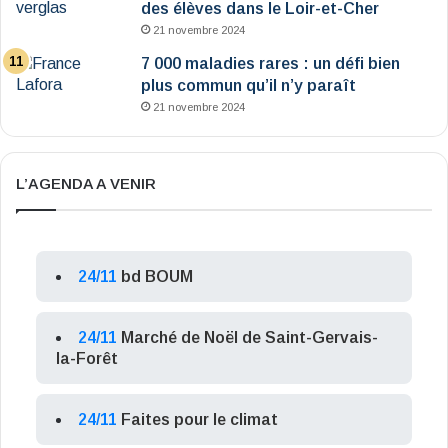
des élèves dans le Loir-et-Cher
21 novembre 2024
7 000 maladies rares : un défi bien
plus commun qu’il n’y paraît
21 novembre 2024
L’AGENDA A VENIR
24/11
bd BOUM
24/11
Marché de Noël de Saint-Gervais-
la-Forêt
24/11
Faites pour le climat