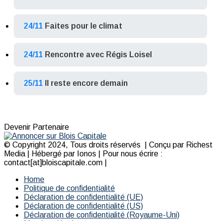
24/11
Faites pour le climat
24/11
Rencontre avec Régis Loisel
25/11
Il reste encore demain
Devenir Partenaire
© Copyright 2024, Tous droits réservés | Conçu par Richest
Media | Hébergé par Ionos | Pour nous écrire :
contact[at]bloiscapitale.com |
Home
Politique de confidentialité
Déclaration de confidentialité (UE)
Déclaration de confidentialité (US)
Déclaration de confidentialité (Royaume-Uni)