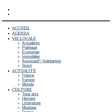
Rechercher
Switch
skin
ACCUEIL
AGENDA
VIE LOCALE
Actualités
Politique
Economie
Immobilier
Associatif / Solidarités
Sport
ACTUALITÉ
France
Europe
Monde
CULTURE
Tous arts
Histoire
Littérature
Musique