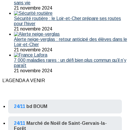
sans vie
21 novembre 2024
Sécurité routière : le Loir-et-Cher prépare ses routes
pour l’hiver
21 novembre 2024
Alerte neige-verglas : retour anticipé des élèves dans le
Loir-et-Cher
21 novembre 2024
7 000 maladies rares : un défi bien plus commun qu’il n’y
paraît
21 novembre 2024
L’AGENDA A VENIR
24/11
bd BOUM
24/11
Marché de Noël de Saint-Gervais-la-
Forêt