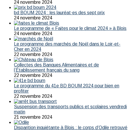
24 novembre 2024
bd BOUM 2024 : les lauréat·es des sept prix
24 novembre 2024
Le programme de « Faites pour le climat 2024 » à Blois
24 novembre 2024
Le programme des marchés de Noël dans le Loir-et-
Cher en 2024
22 novembre 2024
Collectes des Banques Alimentaires et de
l’Établissement français du sang
22 novembre 2024
Le programme du 41e BD BOUM 2024 pour bien en
profiter
22 novembre 2024
Suspension des transports publics et scolaires vendredi
matin
21 novembre 2024
Disparition inquiétante à Blois : le corps d’Odile retrouvé