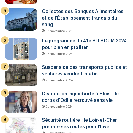
Collectes des Banques Alimentaires
et de l’Établissement français du
sang
22 novembre 2024
Le programme du 41e BD BOUM 2024
pour bien en profiter
22 novembre 2024
Suspension des transports publics et
scolaires vendredi matin
21 novembre 2024
Disparition inquiétante à Blois : le
corps d’Odile retrouvé sans vie
21 novembre 2024
Sécurité routière : le Loir-et-Cher
prépare ses routes pour l’hiver