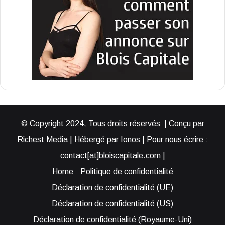
© Copyright 2024, Tous droits réservés | Conçu par
Richest Media | Hébergé par Ionos | Pour nous écrire :
contact[at]bloiscapitale.com |
Home
Politique de confidentialité
Déclaration de confidentialité (UE)
Déclaration de confidentialité (US)
Déclaration de confidentialité (Royaume-Uni)