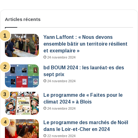
Articles récents
Yann Laffont : « Nous devons
ensemble bâtir un territoire résilient
et exemplaire »
24 novembre 2024
bd BOUM 2024 : les lauréat·es des
sept prix
24 novembre 2024
Le programme de « Faites pour le
climat 2024 » à Blois
24 novembre 2024
Le programme des marchés de Noël
dans le Loir-et-Cher en 2024
22 novembre 2024