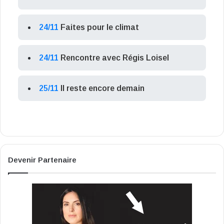
24/11
Faites pour le climat
24/11
Rencontre avec Régis Loisel
25/11
Il reste encore demain
Devenir Partenaire