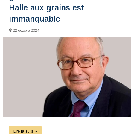
Halle aux grains est
immanquable
22 octobre 2024
Lire la suite »