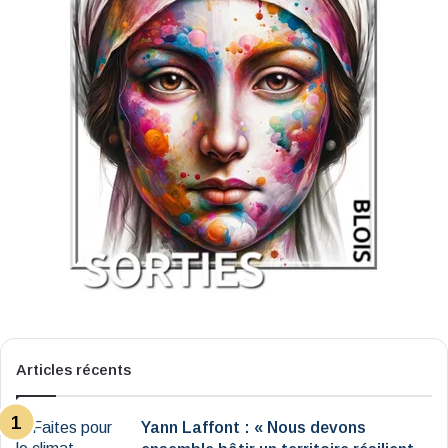
Articles récents
Yann Laffont : « Nous devons