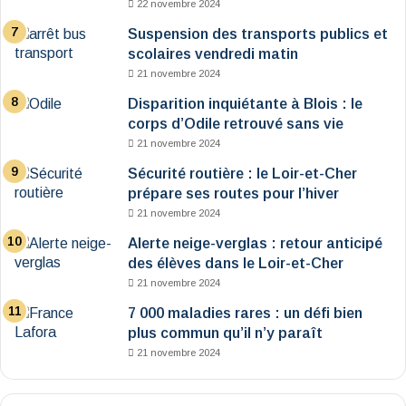
22 novembre 2024
Suspension des transports publics et
scolaires vendredi matin
21 novembre 2024
Disparition inquiétante à Blois : le
corps d’Odile retrouvé sans vie
21 novembre 2024
Sécurité routière : le Loir-et-Cher
prépare ses routes pour l’hiver
21 novembre 2024
Alerte neige-verglas : retour anticipé
des élèves dans le Loir-et-Cher
21 novembre 2024
7 000 maladies rares : un défi bien
plus commun qu’il n’y paraît
21 novembre 2024