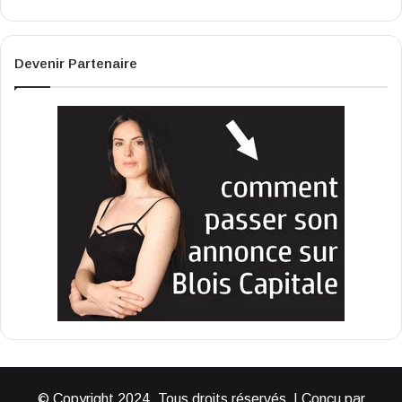
Devenir Partenaire
© Copyright 2024, Tous droits réservés | Conçu par