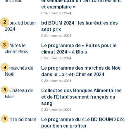
ensemble bâtir un territoire résilient
et exemplaire »
24 novembre 2024
bd BOUM 2024 : les lauréat·es des
sept prix
24 novembre 2024
Le programme de « Faites pour le
climat 2024 » à Blois
24 novembre 2024
Le programme des marchés de Noël
dans le Loir-et-Cher en 2024
22 novembre 2024
Collectes des Banques Alimentaires
et de l’Établissement français du
sang
22 novembre 2024
Le programme du 41e BD BOUM 2024
pour bien en profiter