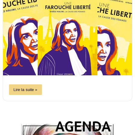
Lire la suite »