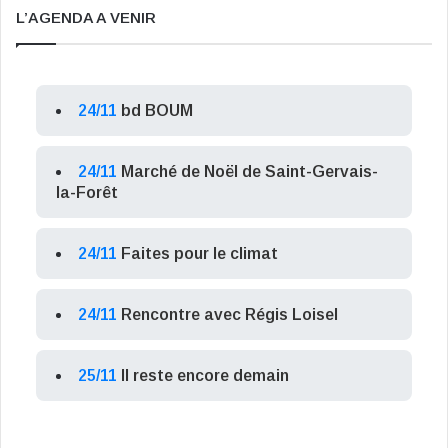
L’AGENDA A VENIR
24/11
bd BOUM
24/11
Marché de Noël de Saint-Gervais-
la-Forêt
24/11
Faites pour le climat
24/11
Rencontre avec Régis Loisel
25/11
Il reste encore demain