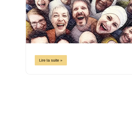
Lire la suite »