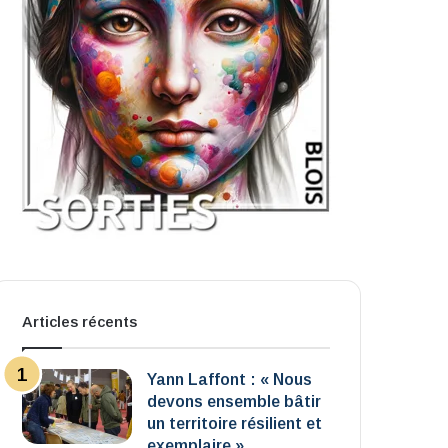
Articles récents
Yann Laffont : « Nous
devons ensemble bâtir
un territoire résilient et
exemplaire »