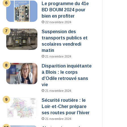
Le programme du 41e
BD BOUM 2024 pour
bien en profiter
22 novembre 2024
Suspension des
transports publics et
scolaires vendredi
matin
21 novembre 2024
Disparition inquiétante
à Blois : le corps
d’Odile retrouvé sans
vie
21 novembre 2024
Sécurité routière : le
Loir-et-Cher prépare
ses routes pour l’hiver
21 novembre 2024