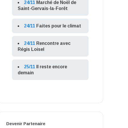
24/11
Marché de Noël de
Saint-Gervais-la-Forêt
24/11
Faites pour le climat
24/11
Rencontre avec
Régis Loisel
25/11
Il reste encore
demain
Devenir Partenaire