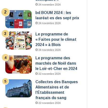
24 novembre 2024
bd BOUM 2024 : les
lauréat·es des sept prix
24 novembre 2024
Le programme de
« Faites pour le climat
2024 » à Blois
24 novembre 2024
Le programme des
marchés de Noël dans
le Loir-et-Cher en 2024
22 novembre 2024
Collectes des Banques
Alimentaires et de
l’Établissement
français du sang
22 novembre 2024