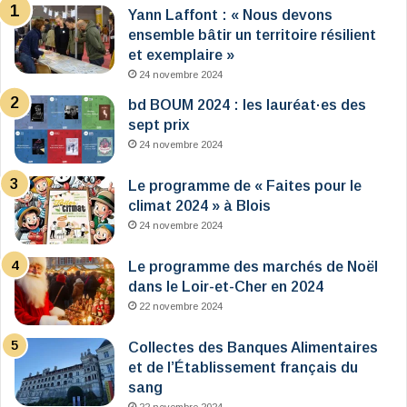
Yann Laffont : « Nous devons
ensemble bâtir un territoire résilient
et exemplaire »
24 novembre 2024
bd BOUM 2024 : les lauréat·es des
sept prix
24 novembre 2024
Le programme de « Faites pour le
climat 2024 » à Blois
24 novembre 2024
Le programme des marchés de Noël
dans le Loir-et-Cher en 2024
22 novembre 2024
Collectes des Banques Alimentaires
et de l’Établissement français du
sang