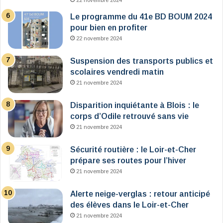
22 novembre 2024
Le programme du 41e BD BOUM 2024
pour bien en profiter
22 novembre 2024
Suspension des transports publics et
scolaires vendredi matin
21 novembre 2024
Disparition inquiétante à Blois : le
corps d’Odile retrouvé sans vie
21 novembre 2024
Sécurité routière : le Loir-et-Cher
prépare ses routes pour l’hiver
21 novembre 2024
Alerte neige-verglas : retour anticipé
des élèves dans le Loir-et-Cher
21 novembre 2024