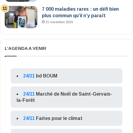
7 000 maladies rares : un défi bien
plus commun qu’il n’y paraît
21 novembre 2024
L’AGENDA A VENIR
24/11
bd BOUM
24/11
Marché de Noël de Saint-Gervais-
la-Forêt
24/11
Faites pour le climat