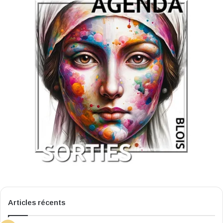
Articles récents