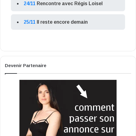
24/11
Rencontre avec Régis Loisel
25/11
Il reste encore demain
Devenir Partenaire