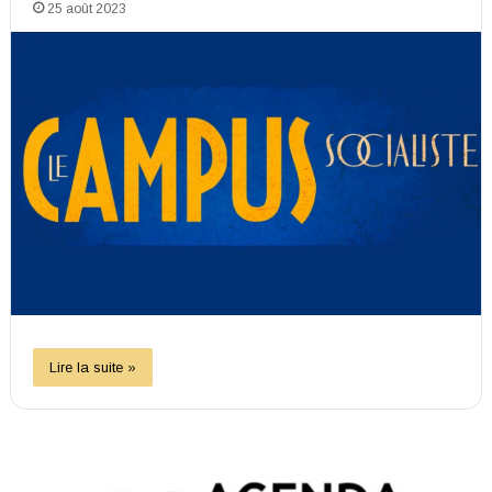
25 août 2023
Lire la suite »