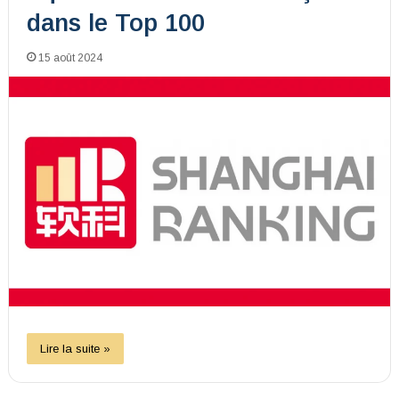
dans le Top 100
15 août 2024
Lire la suite »