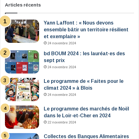
Articles récents
Yann Laffont : « Nous devons
ensemble bâtir un territoire résilient
et exemplaire »
24 novembre 2024
bd BOUM 2024 : les lauréat·es des
sept prix
24 novembre 2024
Le programme de « Faites pour le
climat 2024 » à Blois
24 novembre 2024
Le programme des marchés de Noël
dans le Loir-et-Cher en 2024
22 novembre 2024
Collectes des Banques Alimentaires