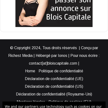
© Copyright 2024, Tous droits réservés | Conçu par
Richest Media | Hébergé par Ionos | Pour nous écrire :
contact[at]bloiscapitale.com |
Home
Politique de confidentialité
Déclaration de confidentialité (UE)
Déclaration de confidentialité (US)
Déclaration de confidentialité (Royaume-Uni)
Mentions légales
Politique de cookies (EU)
We and our partners use technology such as cookies on our