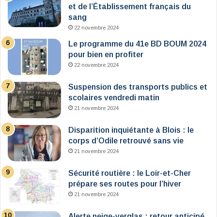
et de l’Établissement français du
sang
22 novembre 2024
Le programme du 41e BD BOUM 2024
pour bien en profiter
22 novembre 2024
Suspension des transports publics et
scolaires vendredi matin
21 novembre 2024
Disparition inquiétante à Blois : le
corps d’Odile retrouvé sans vie
21 novembre 2024
Sécurité routière : le Loir-et-Cher
prépare ses routes pour l’hiver
21 novembre 2024
Alerte neige-verglas : retour anticipé