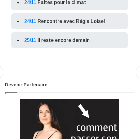
24/11
Faites pour le climat
24/11
Rencontre avec Régis Loisel
25/11
Il reste encore demain
Devenir Partenaire