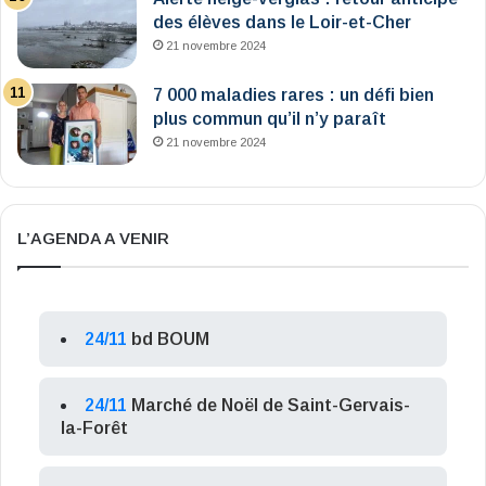
des élèves dans le Loir-et-Cher
21 novembre 2024
7 000 maladies rares : un défi bien
plus commun qu’il n’y paraît
21 novembre 2024
L’AGENDA A VENIR
24/11
bd BOUM
24/11
Marché de Noël de Saint-Gervais-
la-Forêt