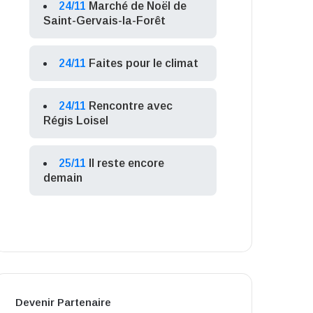
24/11
Marché de Noël de
Saint-Gervais-la-Forêt
24/11
Faites pour le climat
24/11
Rencontre avec
Régis Loisel
25/11
Il reste encore
demain
Devenir Partenaire