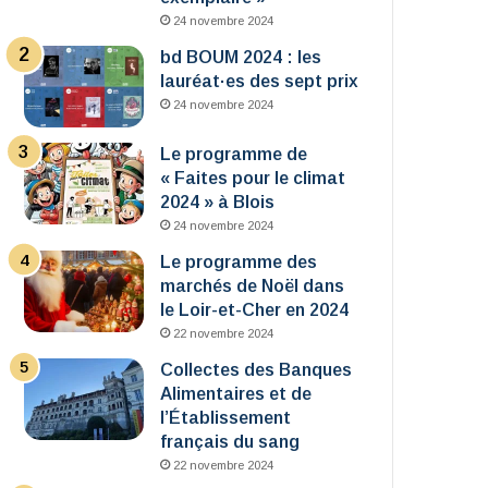
24 novembre 2024
bd BOUM 2024 : les
lauréat·es des sept prix
24 novembre 2024
Le programme de
« Faites pour le climat
2024 » à Blois
24 novembre 2024
Le programme des
marchés de Noël dans
le Loir-et-Cher en 2024
22 novembre 2024
Collectes des Banques
Alimentaires et de
l’Établissement
français du sang
22 novembre 2024