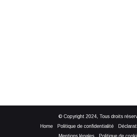
© Copyright 2024, Tous droits réserv
Home
Politique de confidentialité
Déclarati
Mentions légales
Politique de cook