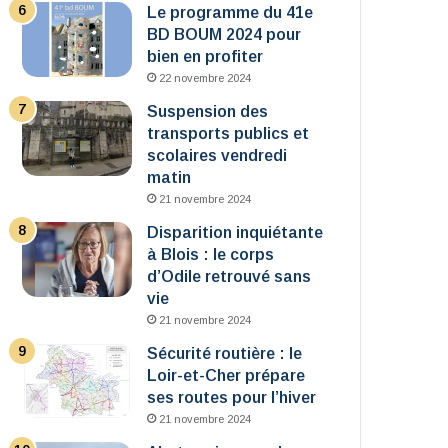
Le programme du 41e
BD BOUM 2024 pour
bien en profiter
22 novembre 2024
Suspension des
transports publics et
scolaires vendredi
matin
21 novembre 2024
Disparition inquiétante
à Blois : le corps
d’Odile retrouvé sans
vie
21 novembre 2024
Sécurité routière : le
Loir-et-Cher prépare
ses routes pour l’hiver
21 novembre 2024