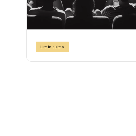
Lire la suite »