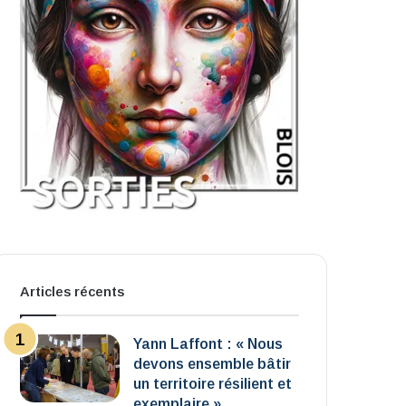
Articles récents
Yann Laffont : « Nous
devons ensemble bâtir
un territoire résilient et
exemplaire »