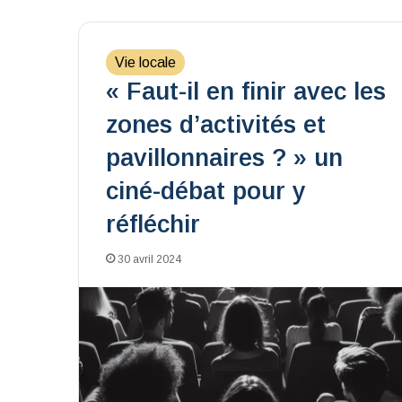
Vie locale
« Faut-il en finir avec les
zones d’activités et
pavillonnaires ? » un
ciné-débat pour y
réfléchir
30 avril 2024