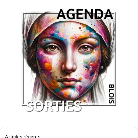
Articles récents