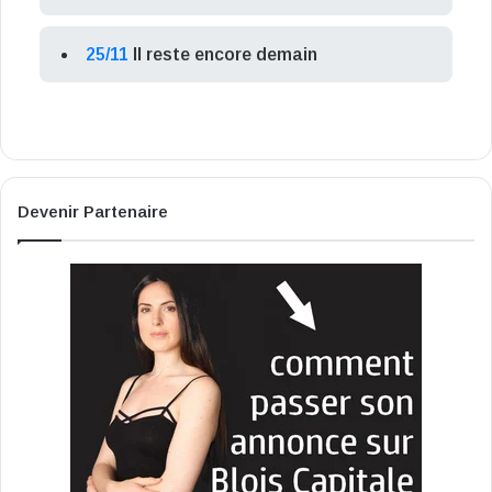
25/11
Il reste encore demain
Devenir Partenaire