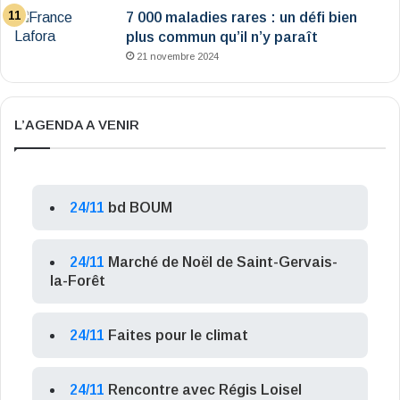
7 000 maladies rares : un défi bien
plus commun qu’il n’y paraît
21 novembre 2024
L’AGENDA A VENIR
24/11
bd BOUM
24/11
Marché de Noël de Saint-Gervais-
la-Forêt
24/11
Faites pour le climat
24/11
Rencontre avec Régis Loisel