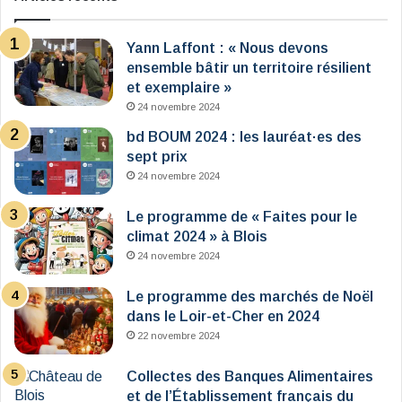
Yann Laffont : « Nous devons
ensemble bâtir un territoire résilient
et exemplaire »
24 novembre 2024
bd BOUM 2024 : les lauréat·es des
sept prix
24 novembre 2024
Le programme de « Faites pour le
climat 2024 » à Blois
24 novembre 2024
Le programme des marchés de Noël
dans le Loir-et-Cher en 2024
22 novembre 2024
Collectes des Banques Alimentaires
et de l’Établissement français du