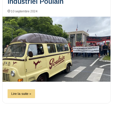
industriel Poulain
10 septembre 2024
Lire la suite »