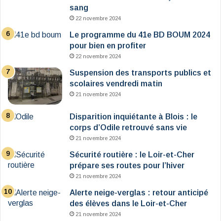
sang
22 novembre 2024
Le programme du 41e BD BOUM 2024
pour bien en profiter
22 novembre 2024
Suspension des transports publics et
scolaires vendredi matin
21 novembre 2024
Disparition inquiétante à Blois : le
corps d’Odile retrouvé sans vie
21 novembre 2024
Sécurité routière : le Loir-et-Cher
prépare ses routes pour l’hiver
21 novembre 2024
Alerte neige-verglas : retour anticipé
des élèves dans le Loir-et-Cher
21 novembre 2024