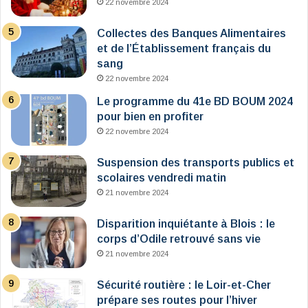
22 novembre 2024
Collectes des Banques Alimentaires
et de l’Établissement français du
sang
22 novembre 2024
Le programme du 41e BD BOUM 2024
pour bien en profiter
22 novembre 2024
Suspension des transports publics et
scolaires vendredi matin
21 novembre 2024
Disparition inquiétante à Blois : le
corps d’Odile retrouvé sans vie
21 novembre 2024
Sécurité routière : le Loir-et-Cher
prépare ses routes pour l’hiver