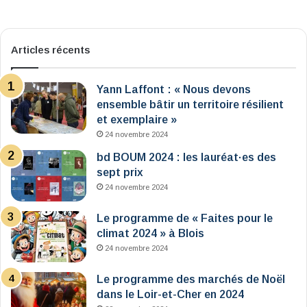
Articles récents
Yann Laffont : « Nous devons
ensemble bâtir un territoire résilient
et exemplaire »
24 novembre 2024
bd BOUM 2024 : les lauréat·es des
sept prix
24 novembre 2024
Le programme de « Faites pour le
climat 2024 » à Blois
24 novembre 2024
Le programme des marchés de Noël
dans le Loir-et-Cher en 2024