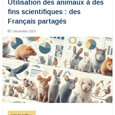
Utilisation des animaux à des
fins scientifiques : des
Français partagés
1 décembre 2023