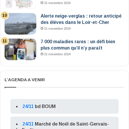
21 novembre 2024
Alerte neige-verglas : retour anticipé
des élèves dans le Loir-et-Cher
21 novembre 2024
7 000 maladies rares : un défi bien
plus commun qu’il n’y paraît
21 novembre 2024
L’AGENDA A VENIR
24/11
bd BOUM
24/11
Marché de Noël de Saint-Gervais-