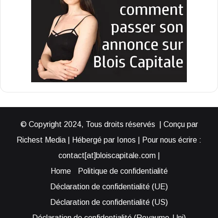
© Copyright 2024, Tous droits réservés | Conçu par
Richest Media | Hébergé par Ionos | Pour nous écrire :
contact[at]bloiscapitale.com |
Home
Politique de confidentialité
Déclaration de confidentialité (UE)
Déclaration de confidentialité (US)
Déclaration de confidentialité (Royaume-Uni)