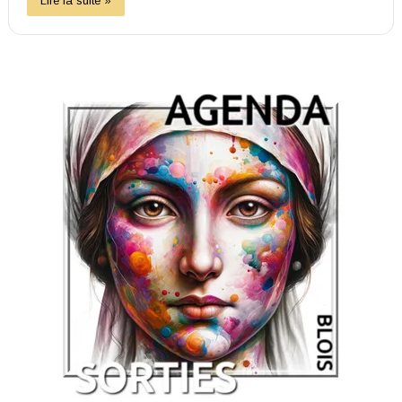
Lire la suite »