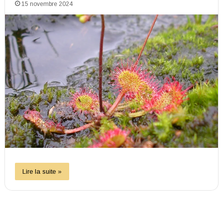
15 novembre 2024
Lire la suite »