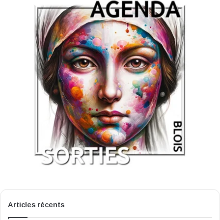
Articles récents