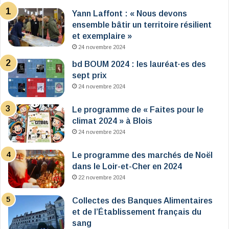
Yann Laffont : « Nous devons
ensemble bâtir un territoire résilient
et exemplaire »
24 novembre 2024
bd BOUM 2024 : les lauréat·es des
sept prix
24 novembre 2024
Le programme de « Faites pour le
climat 2024 » à Blois
24 novembre 2024
Le programme des marchés de Noël
dans le Loir-et-Cher en 2024
22 novembre 2024
Collectes des Banques Alimentaires
et de l’Établissement français du
sang