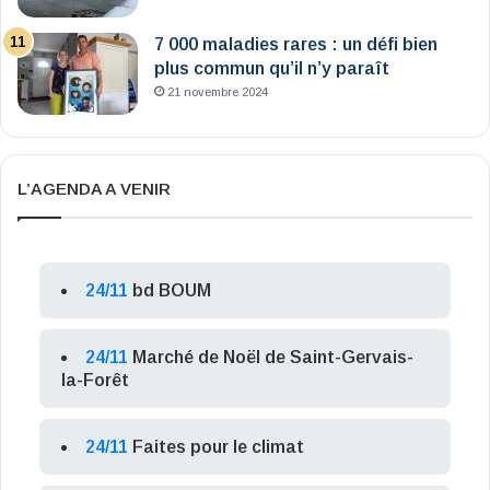
7 000 maladies rares : un défi bien
plus commun qu’il n’y paraît
21 novembre 2024
L’AGENDA A VENIR
24/11
bd BOUM
24/11
Marché de Noël de Saint-Gervais-
la-Forêt
24/11
Faites pour le climat