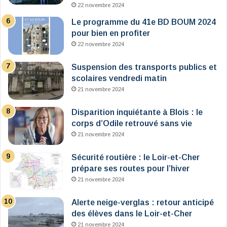
22 novembre 2024
Le programme du 41e BD BOUM 2024
pour bien en profiter
22 novembre 2024
Suspension des transports publics et
scolaires vendredi matin
21 novembre 2024
Disparition inquiétante à Blois : le
corps d’Odile retrouvé sans vie
21 novembre 2024
Sécurité routière : le Loir-et-Cher
prépare ses routes pour l’hiver
21 novembre 2024
Alerte neige-verglas : retour anticipé
des élèves dans le Loir-et-Cher
21 novembre 2024