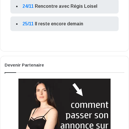
24/11
Rencontre avec Régis Loisel
25/11
Il reste encore demain
Devenir Partenaire