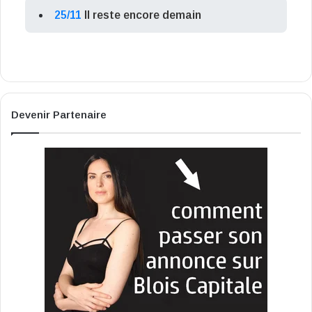
25/11
Il reste encore demain
Devenir Partenaire