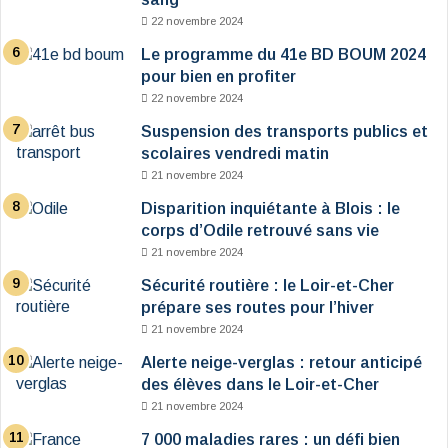
22 novembre 2024
Le programme du 41e BD BOUM 2024
pour bien en profiter
22 novembre 2024
Suspension des transports publics et
scolaires vendredi matin
21 novembre 2024
Disparition inquiétante à Blois : le
corps d’Odile retrouvé sans vie
21 novembre 2024
Sécurité routière : le Loir-et-Cher
prépare ses routes pour l’hiver
21 novembre 2024
Alerte neige-verglas : retour anticipé
des élèves dans le Loir-et-Cher
21 novembre 2024
7 000 maladies rares : un défi bien