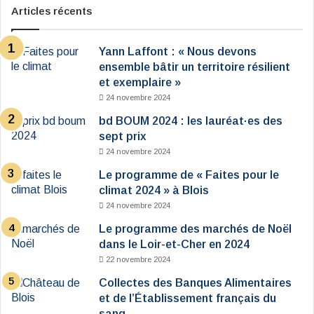
Articles récents
Yann Laffont : « Nous devons
ensemble bâtir un territoire résilient
et exemplaire »
24 novembre 2024
bd BOUM 2024 : les lauréat·es des
sept prix
24 novembre 2024
Le programme de « Faites pour le
climat 2024 » à Blois
24 novembre 2024
Le programme des marchés de Noël
dans le Loir-et-Cher en 2024
22 novembre 2024
Collectes des Banques Alimentaires
et de l’Établissement français du
sang