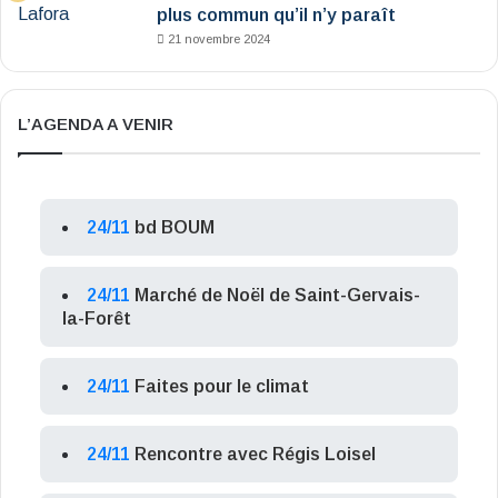
plus commun qu’il n’y paraît
21 novembre 2024
L’AGENDA A VENIR
24/11
bd BOUM
24/11
Marché de Noël de Saint-Gervais-
la-Forêt
24/11
Faites pour le climat
24/11
Rencontre avec Régis Loisel