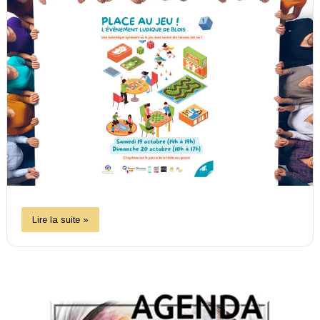
Lire la suite »