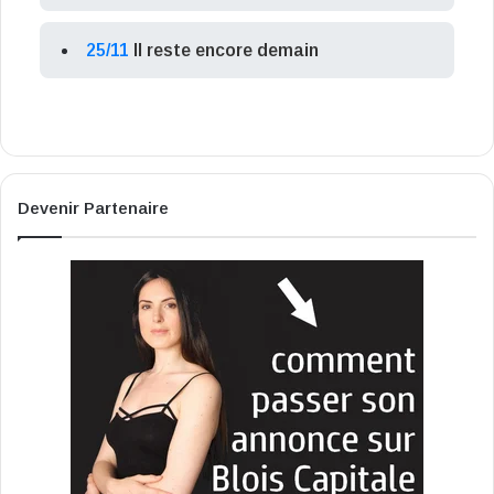
25/11
Il reste encore demain
Devenir Partenaire