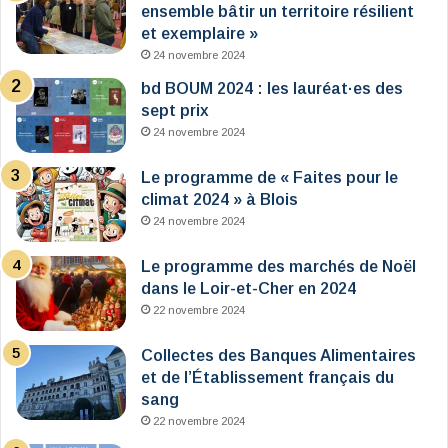
ensemble bâtir un territoire résilient
et exemplaire »
24 novembre 2024
bd BOUM 2024 : les lauréat·es des
sept prix
24 novembre 2024
Le programme de « Faites pour le
climat 2024 » à Blois
24 novembre 2024
Le programme des marchés de Noël
dans le Loir-et-Cher en 2024
22 novembre 2024
Collectes des Banques Alimentaires
et de l’Établissement français du
sang
22 novembre 2024