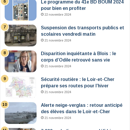
Le programme du 41e BD BOUM 2024
pour bien en profiter
22 novembre 2024
Suspension des transports publics et
scolaires vendredi matin
21 novembre 2024
Disparition inquiétante à Blois : le
corps d’Odile retrouvé sans vie
21 novembre 2024
Sécurité routière : le Loir-et-Cher
prépare ses routes pour l’hiver
21 novembre 2024
Alerte neige-verglas : retour anticipé
des élèves dans le Loir-et-Cher
21 novembre 2024