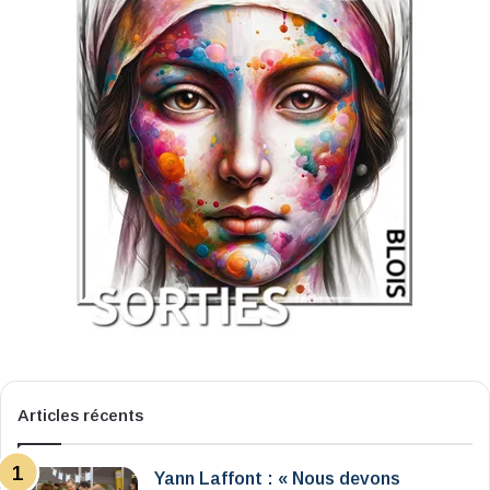
Articles récents
Yann Laffont : « Nous devons