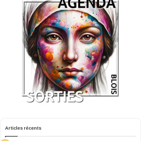
Articles récents