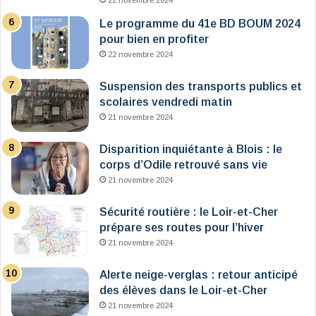
22 novembre 2024
Le programme du 41e BD BOUM 2024
pour bien en profiter
22 novembre 2024
Suspension des transports publics et
scolaires vendredi matin
21 novembre 2024
Disparition inquiétante à Blois : le
corps d’Odile retrouvé sans vie
21 novembre 2024
Sécurité routière : le Loir-et-Cher
prépare ses routes pour l’hiver
21 novembre 2024
Alerte neige-verglas : retour anticipé
des élèves dans le Loir-et-Cher
21 novembre 2024