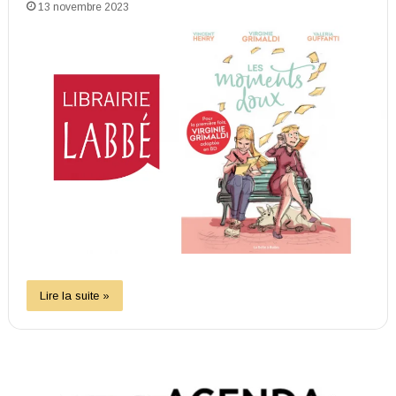
13 novembre 2023
Lire la suite »