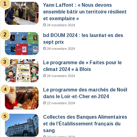
Yann Laffont : « Nous devons
ensemble bâtir un territoire résilient
et exemplaire »
24 novembre 2024
bd BOUM 2024 : les lauréat·es des
sept prix
24 novembre 2024
Le programme de « Faites pour le
climat 2024 » à Blois
24 novembre 2024
Le programme des marchés de Noël
dans le Loir-et-Cher en 2024
22 novembre 2024
Collectes des Banques Alimentaires
et de l’Établissement français du
sang