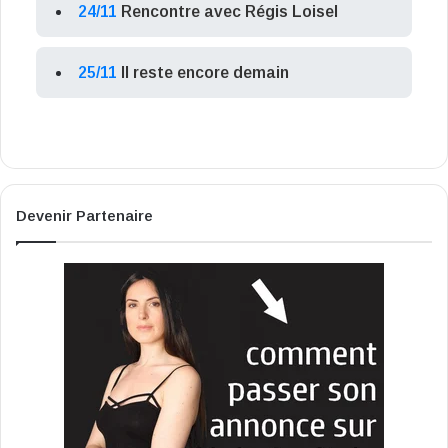
24/11
Rencontre avec Régis Loisel
25/11
Il reste encore demain
Devenir Partenaire