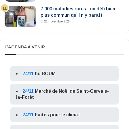
7 000 maladies rares : un défi bien
plus commun qu’il n’y paraît
21 novembre 2024
L’AGENDA A VENIR
24/11
bd BOUM
24/11
Marché de Noël de Saint-Gervais-
la-Forêt
24/11
Faites pour le climat