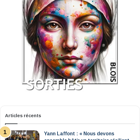
Articles récents
Yann Laffont : « Nous devons