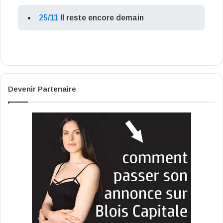
25/11
Il reste encore demain
Devenir Partenaire