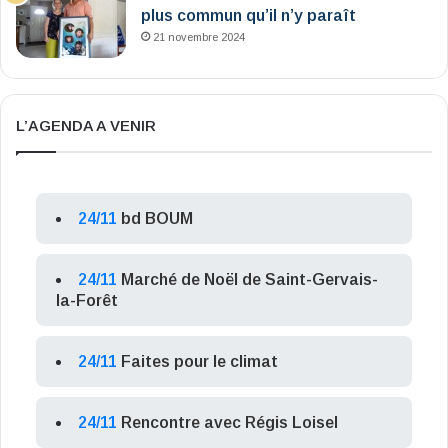
plus commun qu’il n’y paraît
21 novembre 2024
L’AGENDA A VENIR
24/11
bd BOUM
24/11
Marché de Noël de Saint-Gervais-
la-Forêt
24/11
Faites pour le climat
24/11
Rencontre avec Régis Loisel