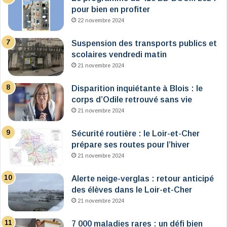
pour bien en profiter
22 novembre 2024
Suspension des transports publics et
scolaires vendredi matin
21 novembre 2024
Disparition inquiétante à Blois : le
corps d’Odile retrouvé sans vie
21 novembre 2024
Sécurité routière : le Loir-et-Cher
prépare ses routes pour l’hiver
21 novembre 2024
Alerte neige-verglas : retour anticipé
des élèves dans le Loir-et-Cher
21 novembre 2024
7 000 maladies rares : un défi bien