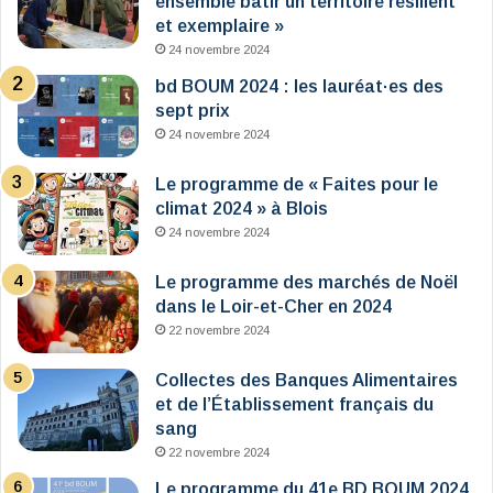
ensemble bâtir un territoire résilient
et exemplaire »
24 novembre 2024
bd BOUM 2024 : les lauréat·es des
sept prix
24 novembre 2024
Le programme de « Faites pour le
climat 2024 » à Blois
24 novembre 2024
Le programme des marchés de Noël
dans le Loir-et-Cher en 2024
22 novembre 2024
Collectes des Banques Alimentaires
et de l’Établissement français du
sang
22 novembre 2024
Le programme du 41e BD BOUM 2024