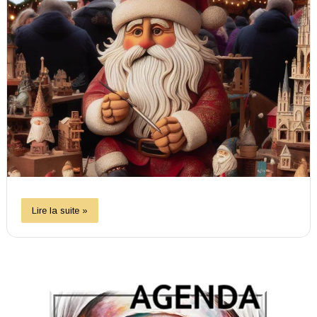
Lire la suite »