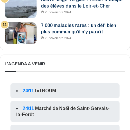
des élèves dans le Loir-et-Cher
21 novembre 2024
7 000 maladies rares : un défi bien
plus commun qu’il n’y paraît
21 novembre 2024
L’AGENDA A VENIR
24/11
bd BOUM
24/11
Marché de Noël de Saint-Gervais-
la-Forêt