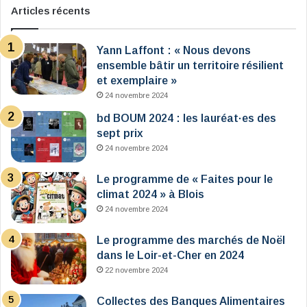
Articles récents
Yann Laffont : « Nous devons
ensemble bâtir un territoire résilient
et exemplaire »
24 novembre 2024
bd BOUM 2024 : les lauréat·es des
sept prix
24 novembre 2024
Le programme de « Faites pour le
climat 2024 » à Blois
24 novembre 2024
Le programme des marchés de Noël
dans le Loir-et-Cher en 2024
22 novembre 2024
Collectes des Banques Alimentaires