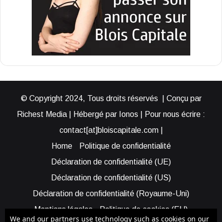
© Copyright 2024, Tous droits réservés | Conçu par
Richest Media | Hébergé par Ionos | Pour nous écrire :
contact[at]bloiscapitale.com |
Home
Politique de confidentialité
Déclaration de confidentialité (UE)
Déclaration de confidentialité (US)
Déclaration de confidentialité (Royaume-Uni)
Mentions légales
Politique de cookies (EU)
We and our partners use technology such as cookies on our