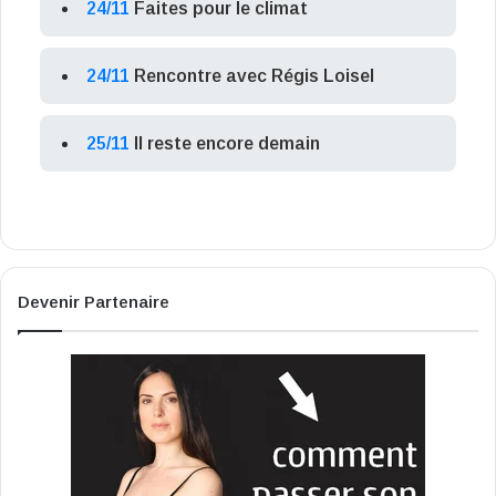
24/11
Faites pour le climat
24/11
Rencontre avec Régis Loisel
25/11
Il reste encore demain
Devenir Partenaire