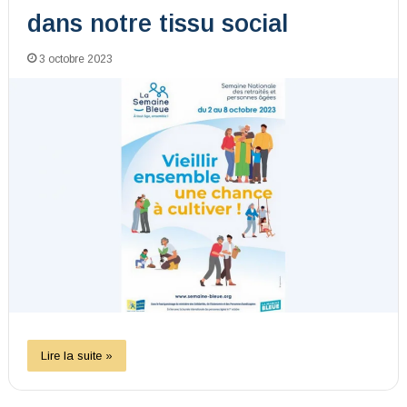
dans notre tissu social
3 octobre 2023
Lire la suite »