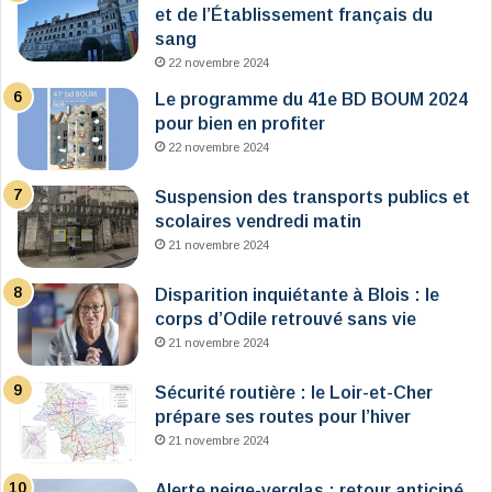
et de l’Établissement français du
sang
22 novembre 2024
Le programme du 41e BD BOUM 2024
pour bien en profiter
22 novembre 2024
Suspension des transports publics et
scolaires vendredi matin
21 novembre 2024
Disparition inquiétante à Blois : le
corps d’Odile retrouvé sans vie
21 novembre 2024
Sécurité routière : le Loir-et-Cher
prépare ses routes pour l’hiver
21 novembre 2024
Alerte neige-verglas : retour anticipé