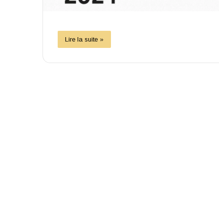
Lire la suite »