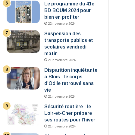
Le programme du 41e
BD BOUM 2024 pour
bien en profiter
22 novembre 2024
Suspension des
transports publics et
scolaires vendredi
matin
21 novembre 2024
Disparition inquiétante
à Blois : le corps
d’Odile retrouvé sans
vie
21 novembre 2024
Sécurité routière : le
Loir-et-Cher prépare
ses routes pour l’hiver
21 novembre 2024