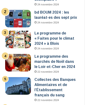
24 novembre 2024
bd BOUM 2024 : les
lauréat·es des sept prix
24 novembre 2024
Le programme de
« Faites pour le climat
2024 » à Blois
24 novembre 2024
Le programme des
marchés de Noël dans
le Loir-et-Cher en 2024
22 novembre 2024
Collectes des Banques
Alimentaires et de
l’Établissement
français du sang
22 novembre 2024