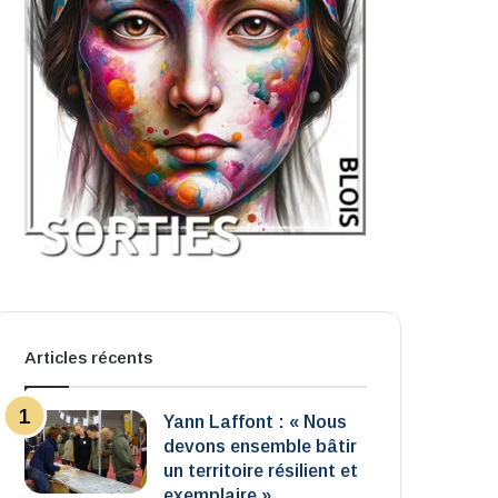
Articles récents
Yann Laffont : « Nous
devons ensemble bâtir
un territoire résilient et
exemplaire »