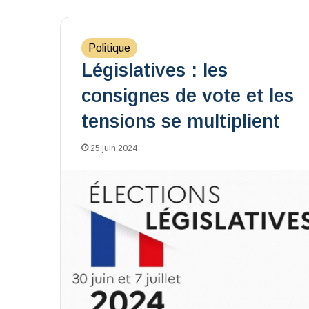
Politique
Législatives : les
consignes de vote et les
tensions se multiplient
25 juin 2024