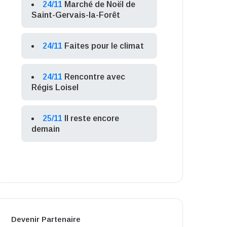
24/11
Marché de Noël de
Saint-Gervais-la-Forêt
24/11
Faites pour le climat
24/11
Rencontre avec
Régis Loisel
25/11
Il reste encore
demain
Devenir Partenaire