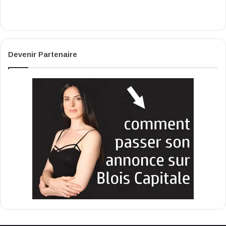
Devenir Partenaire