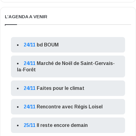
L’AGENDA A VENIR
24/11
bd BOUM
24/11
Marché de Noël de Saint-Gervais-
la-Forêt
24/11
Faites pour le climat
24/11
Rencontre avec Régis Loisel
25/11
Il reste encore demain