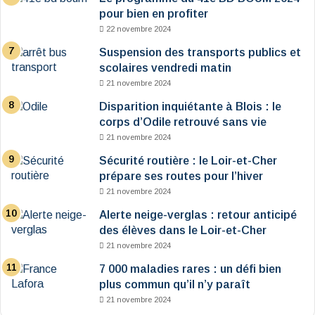
pour bien en profiter
22 novembre 2024
Suspension des transports publics et
scolaires vendredi matin
21 novembre 2024
Disparition inquiétante à Blois : le
corps d’Odile retrouvé sans vie
21 novembre 2024
Sécurité routière : le Loir-et-Cher
prépare ses routes pour l’hiver
21 novembre 2024
Alerte neige-verglas : retour anticipé
des élèves dans le Loir-et-Cher
21 novembre 2024
7 000 maladies rares : un défi bien
plus commun qu’il n’y paraît
21 novembre 2024