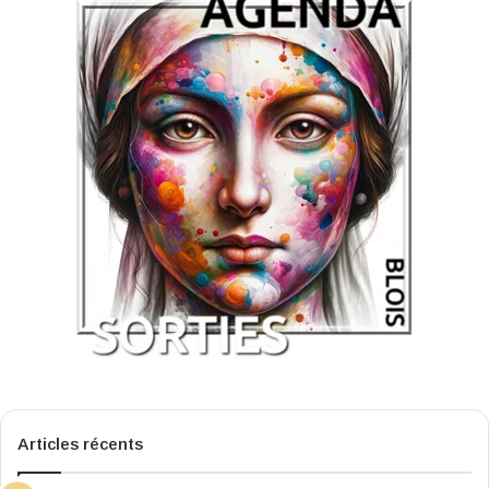
Articles récents