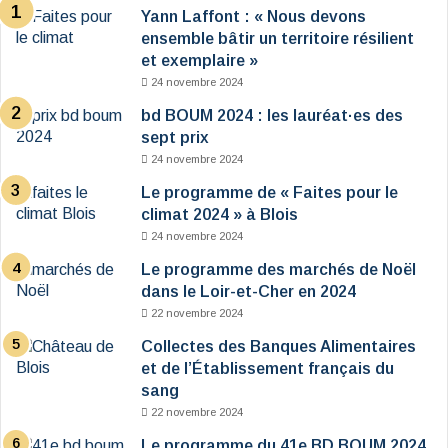
Yann Laffont : « Nous devons
ensemble bâtir un territoire résilient
et exemplaire »
24 novembre 2024
bd BOUM 2024 : les lauréat·es des
sept prix
24 novembre 2024
Le programme de « Faites pour le
climat 2024 » à Blois
24 novembre 2024
Le programme des marchés de Noël
dans le Loir-et-Cher en 2024
22 novembre 2024
Collectes des Banques Alimentaires
et de l’Établissement français du
sang
22 novembre 2024
Le programme du 41e BD BOUM 2024