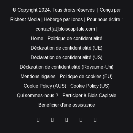
© Copyright 2024, Tous droits réservés | Conçu par
Richest Media | Hébergé par Ionos | Pour nous écrire :
contact[at]bloiscapitale.com |
Home
Politique de confidentialité
Déclaration de confidentialité (UE)
Déclaration de confidentialité (US)
Déclaration de confidentialité (Royaume-Uni)
Mentions légales
Politique de cookies (EU)
Cookie Policy (AUS)
Cookie Policy (US)
Qui sommes-nous ?
Participer à Blois Capitale
Bénéficier d’une assistance
Facebook
X
YouTube
Instagram
RSS