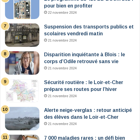
pour bien en profiter
22 novembre 2024
Suspension des transports publics et
scolaires vendredi matin
21 novembre 2024
Disparition inquiétante à Blois : le
corps d’Odile retrouvé sans vie
21 novembre 2024
Sécurité routière : le Loir-et-Cher
prépare ses routes pour l’hiver
21 novembre 2024
Alerte neige-verglas : retour anticipé
des élèves dans le Loir-et-Cher
21 novembre 2024
7 000 maladies rares : un défi bien