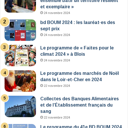
ensemble bâtir un territoire résilient
et exemplaire »
24 novembre 2024
bd BOUM 2024 : les lauréat·es des
sept prix
24 novembre 2024
Le programme de « Faites pour le
climat 2024 » à Blois
24 novembre 2024
Le programme des marchés de Noël
dans le Loir-et-Cher en 2024
22 novembre 2024
Collectes des Banques Alimentaires
et de l’Établissement français du
sang
22 novembre 2024
Le programme du 41e BD BOUM 2024