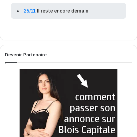
25/11
Il reste encore demain
Devenir Partenaire