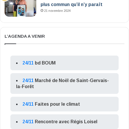
plus commun qu’il n’y paraît
21 novembre 2024
L’AGENDA A VENIR
24/11
bd BOUM
24/11
Marché de Noël de Saint-Gervais-
la-Forêt
24/11
Faites pour le climat
24/11
Rencontre avec Régis Loisel