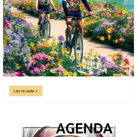
Lire la suite »