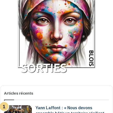
Articles récents
Yann Laffont : « Nous devons