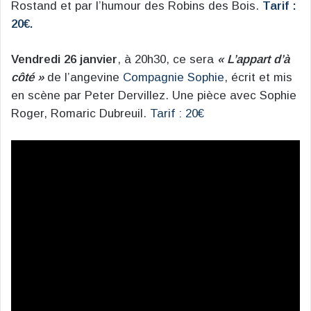
Rostand et par l’humour des Robins des Bois.
Tarif :
20€.
Vendredi 26 janvier
, à 20h30, ce sera
« L’appart d’à
côté »
de l’angevine
Compagnie Sophie
, écrit et mis
en scène par Peter Dervillez. Une pièce avec Sophie
Roger, Romaric Dubreuil.
Tarif : 20€