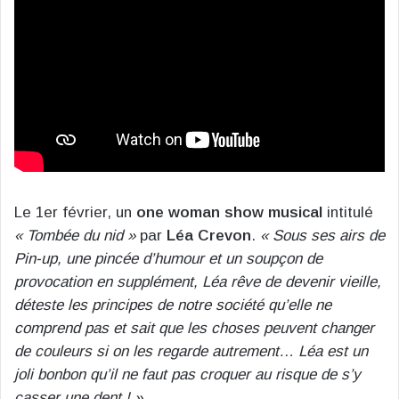
Le 1er février, un
one woman show musical
intitulé
« Tombée du nid »
par
Léa Crevon
.
« Sous ses airs de
Pin-up, une pincée d’humour et un soupçon de
provocation en supplément, Léa rêve de devenir vieille,
déteste les principes de notre société qu’elle ne
comprend pas et sait que les choses peuvent changer
de couleurs si on les regarde autrement… Léa est un
joli bonbon qu’il ne faut pas croquer au risque de s’y
casser une dent ! »