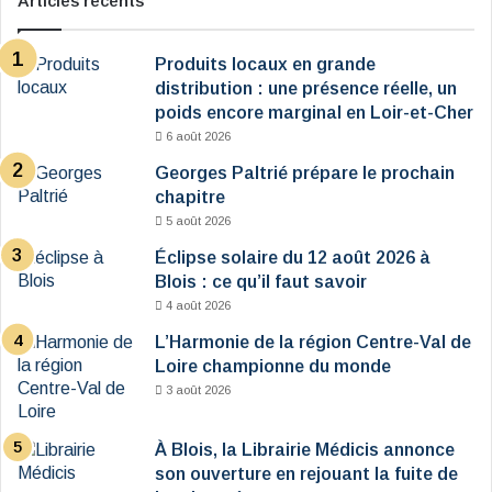
Articles récents
Produits locaux en grande
distribution : une présence réelle, un
poids encore marginal en Loir-et-Cher
6 août 2026
Georges Paltrié prépare le prochain
chapitre
5 août 2026
Éclipse solaire du 12 août 2026 à
Blois : ce qu’il faut savoir
4 août 2026
L’Harmonie de la région Centre-Val de
Loire championne du monde
3 août 2026
À Blois, la Librairie Médicis annonce
son ouverture en rejouant la fuite de