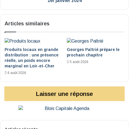
1er janvier 2024
Articles similaires
Produits locaux en grande
Georges Paltrié prépare le
distribution : une présence
prochain chapitre
réelle, un poids encore
5 août 2026
marginal en Loir-et-Cher
6 août 2026
Laisser une réponse