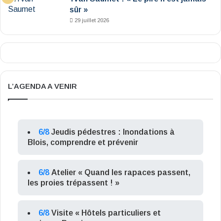
sûr »
29 juillet 2026
L’AGENDA A VENIR
6/8
Jeudis pédestres : Inondations à
Blois, comprendre et prévenir
6/8
Atelier « Quand les rapaces passent,
les proies trépassent ! »
6/8
Visite « Hôtels particuliers et