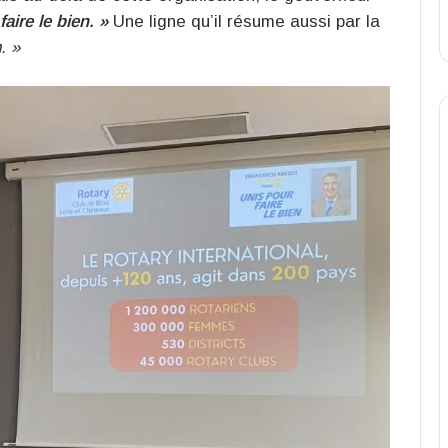
faire le bien. »
Une ligne qu’il résume aussi par la
. »