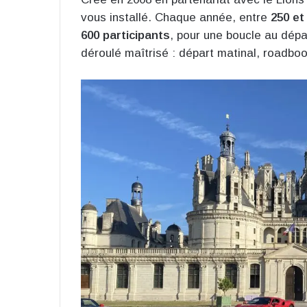
vous installé. Chaque année, entre
250 et
600 participants
, pour une boucle au dépa
déroulé maîtrisé : départ matinal, roadbook