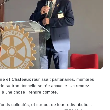
ire et Châteaux
réunissait partenaires, membres
de sa traditionnelle soirée annuelle. Un rendez-
ré à une chose : rendre compte.
ds collectés, et surtout de leur redistribution.