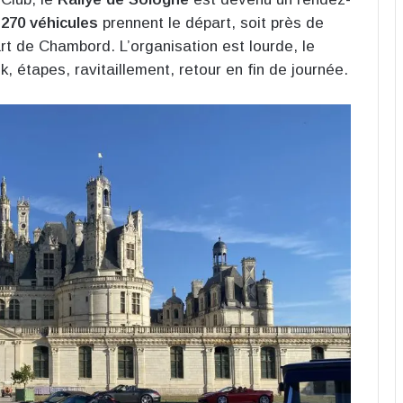
 270 véhicules
prennent le départ, soit près de
rt de Chambord. L’organisation est lourde, le
, étapes, ravitaillement, retour en fin de journée.