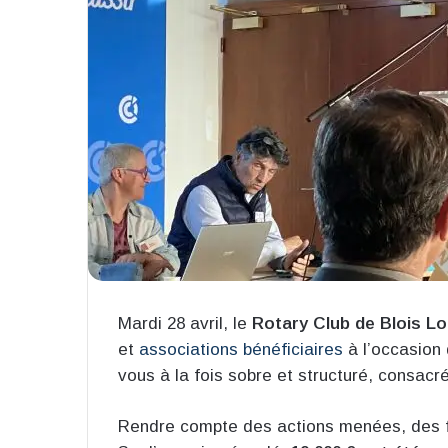
Mardi 28 avril, le
Rotary Club de Blois Lo
et
associations bénéficiaires
à l’occasion 
vous à la fois sobre et structuré, consac
Rendre compte des actions menées, des fon