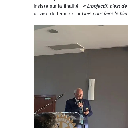
insiste sur la finalité :
« L’objectif, c’est de 
devise de l’année :
« Unis pour faire le bien