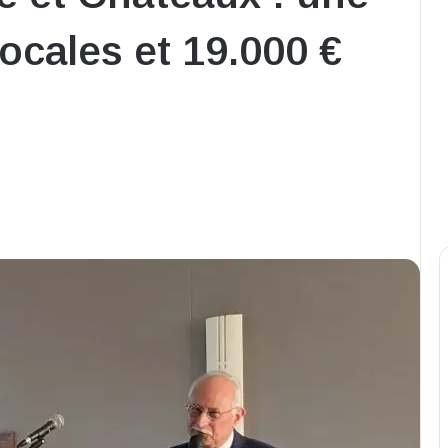
ocales et 19.000 €