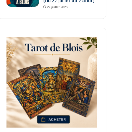
(du 27 juillet au 2 août)
27 juillet 2026