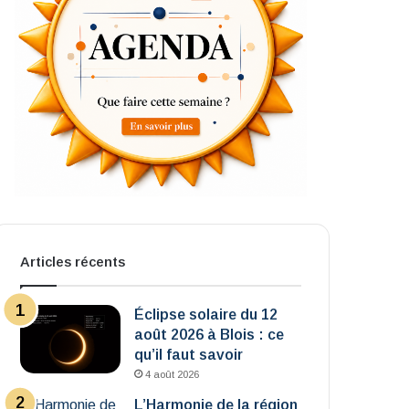
Articles récents
Éclipse solaire du 12
août 2026 à Blois : ce
qu’il faut savoir
4 août 2026
L’Harmonie de la région