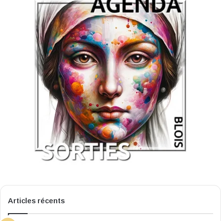
Articles récents