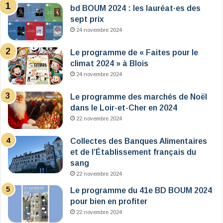
bd BOUM 2024 : les lauréat·es des
sept prix
24 novembre 2024
Le programme de « Faites pour le
climat 2024 » à Blois
24 novembre 2024
Le programme des marchés de Noël
dans le Loir-et-Cher en 2024
22 novembre 2024
Collectes des Banques Alimentaires
et de l’Établissement français du
sang
22 novembre 2024
Le programme du 41e BD BOUM 2024
pour bien en profiter
22 novembre 2024