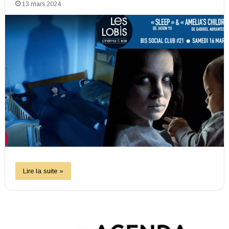
13 mars 2024
Lire la suite »