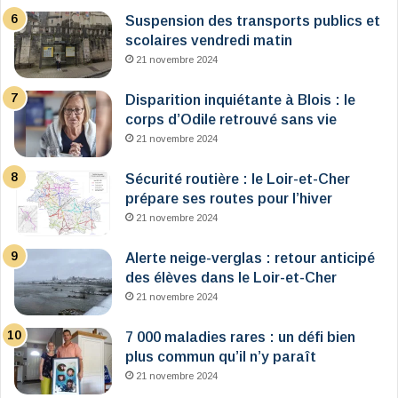
Suspension des transports publics et
scolaires vendredi matin
21 novembre 2024
Disparition inquiétante à Blois : le
corps d’Odile retrouvé sans vie
21 novembre 2024
Sécurité routière : le Loir-et-Cher
prépare ses routes pour l’hiver
21 novembre 2024
Alerte neige-verglas : retour anticipé
des élèves dans le Loir-et-Cher
21 novembre 2024
7 000 maladies rares : un défi bien
plus commun qu’il n’y paraît
21 novembre 2024