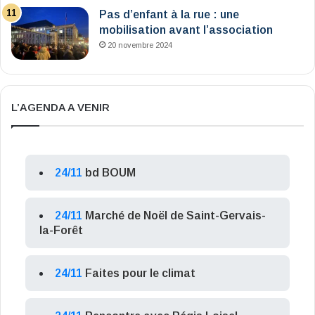
Pas d’enfant à la rue : une
mobilisation avant l’association
20 novembre 2024
L’AGENDA A VENIR
24/11
bd BOUM
24/11
Marché de Noël de Saint-Gervais-
la-Forêt
24/11
Faites pour le climat