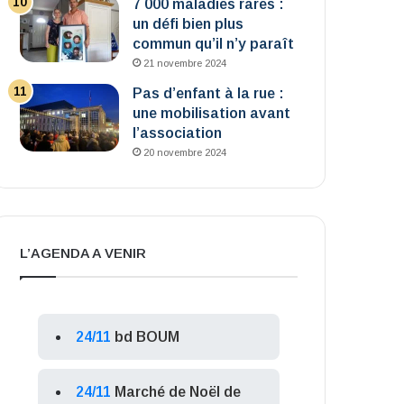
7 000 maladies rares :
un défi bien plus
commun qu’il n’y paraît
21 novembre 2024
Pas d’enfant à la rue :
une mobilisation avant
l’association
20 novembre 2024
L’AGENDA A VENIR
24/11
bd BOUM
24/11
Marché de Noël de