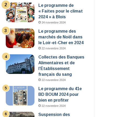
Le programme de
« Faites pour le climat
2024 » à Blois
24 novembre 2024
Le programme des
marchés de Noël dans
le Loir-et-Cher en 2024
22 novembre 2024
Collectes des Banques
Alimentaires et de
l’Établissement
français du sang
22 novembre 2024
Le programme du 41e
BD BOUM 2024 pour
bien en profiter
22 novembre 2024
Suspension des