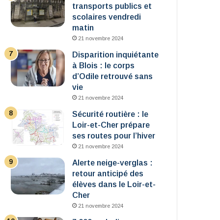
transports publics et
scolaires vendredi
matin
21 novembre 2024
Disparition inquiétante
à Blois : le corps
d’Odile retrouvé sans
vie
21 novembre 2024
Sécurité routière : le
Loir-et-Cher prépare
ses routes pour l’hiver
21 novembre 2024
Alerte neige-verglas :
retour anticipé des
élèves dans le Loir-et-
Cher
21 novembre 2024