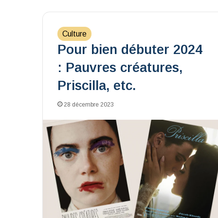
Culture
Pour bien débuter 2024
: Pauvres créatures,
Priscilla, etc.
28 décembre 2023