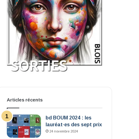
Articles récents
bd BOUM 2024 : les
lauréat·es des sept prix
24 novembre 2024