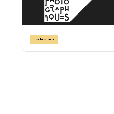
Lire la suite »