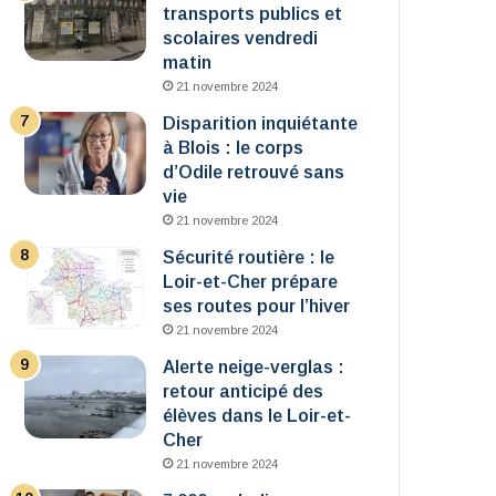
transports publics et
scolaires vendredi
matin
21 novembre 2024
Disparition inquiétante
à Blois : le corps
d’Odile retrouvé sans
vie
21 novembre 2024
Sécurité routière : le
Loir-et-Cher prépare
ses routes pour l’hiver
21 novembre 2024
Alerte neige-verglas :
retour anticipé des
élèves dans le Loir-et-
Cher
21 novembre 2024