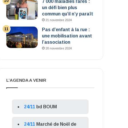
7 000 maladies rares :
un défi bien plus
commun qu’il n’y paraît
21 novembre 2024
Pas d’enfant à la rue :
une mobilisation avant
l’association
20 novembre 2024
L’AGENDA A VENIR
24/11
bd BOUM
24/11
Marché de Noël de