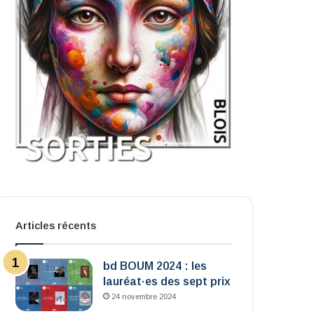
Articles récents
bd BOUM 2024 : les
lauréat·es des sept prix
24 novembre 2024