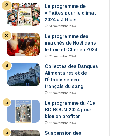
Le programme de
« Faites pour le climat
2024 » à Blois
24 novembre 2024
Le programme des
marchés de Noël dans
le Loir-et-Cher en 2024
22 novembre 2024
Collectes des Banques
Alimentaires et de
l’Établissement
français du sang
22 novembre 2024
Le programme du 41e
BD BOUM 2024 pour
bien en profiter
22 novembre 2024
Suspension des