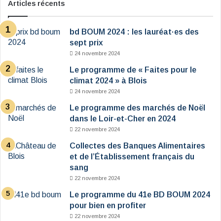
Articles récents
bd BOUM 2024 : les lauréat·es des
sept prix
24 novembre 2024
Le programme de « Faites pour le
climat 2024 » à Blois
24 novembre 2024
Le programme des marchés de Noël
dans le Loir-et-Cher en 2024
22 novembre 2024
Collectes des Banques Alimentaires
et de l’Établissement français du
sang
22 novembre 2024
Le programme du 41e BD BOUM 2024
pour bien en profiter
22 novembre 2024