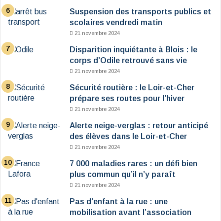
Suspension des transports publics et
scolaires vendredi matin
21 novembre 2024
Disparition inquiétante à Blois : le
corps d’Odile retrouvé sans vie
21 novembre 2024
Sécurité routière : le Loir-et-Cher
prépare ses routes pour l’hiver
21 novembre 2024
Alerte neige-verglas : retour anticipé
des élèves dans le Loir-et-Cher
21 novembre 2024
7 000 maladies rares : un défi bien
plus commun qu’il n’y paraît
21 novembre 2024
Pas d’enfant à la rue : une
mobilisation avant l’association