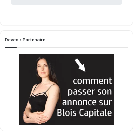
Devenir Partenaire