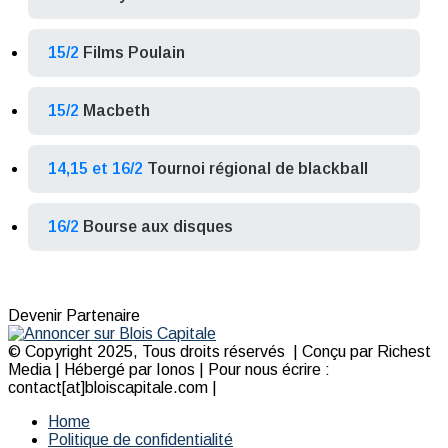
15/2
Films Poulain
15/2
Macbeth
14,15 et 16/2
Tournoi régional de blackball
16/2
Bourse aux disques
Devenir Partenaire
© Copyright 2025, Tous droits réservés | Conçu par Richest
Media | Hébergé par Ionos | Pour nous écrire :
contact[at]bloiscapitale.com |
Home
Politique de confidentialité