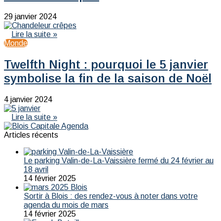
29 janvier 2024
Lire la suite »
Monde
Twelfth Night : pourquoi le 5 janvier
symbolise la fin de la saison de Noël
4 janvier 2024
Lire la suite »
Articles récents
Le parking Valin-de-La-Vaissière fermé du 24 février au
18 avril
14 février 2025
Sortir à Blois : des rendez-vous à noter dans votre
agenda du mois de mars
14 février 2025