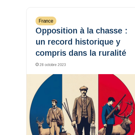
France
Opposition à la chasse :
un record historique y
compris dans la ruralité
28 octobre 2023