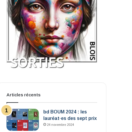
Articles récents
bd BOUM 2024 : les
lauréat·es des sept prix
24 novembre 2024