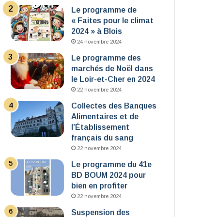
Le programme de
« Faites pour le climat
2024 » à Blois
24 novembre 2024
Le programme des
marchés de Noël dans
le Loir-et-Cher en 2024
22 novembre 2024
Collectes des Banques
Alimentaires et de
l’Établissement
français du sang
22 novembre 2024
Le programme du 41e
BD BOUM 2024 pour
bien en profiter
22 novembre 2024
Suspension des