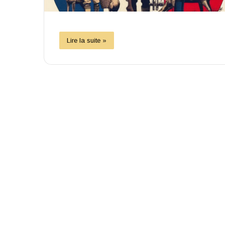
Lire la suite »