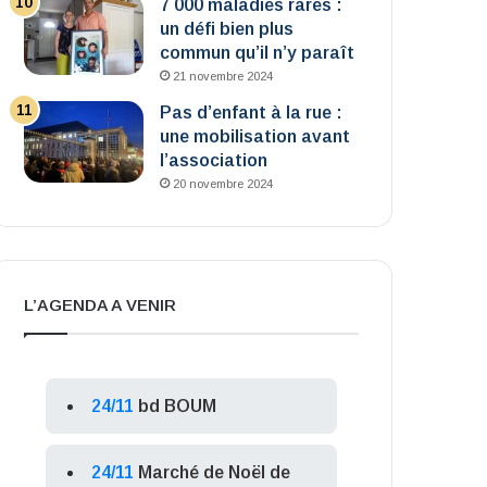
7 000 maladies rares :
un défi bien plus
commun qu’il n’y paraît
21 novembre 2024
Pas d’enfant à la rue :
une mobilisation avant
l’association
20 novembre 2024
L’AGENDA A VENIR
24/11
bd BOUM
24/11
Marché de Noël de