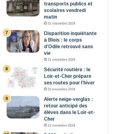
transports publics et
scolaires vendredi
matin
21 novembre 2024
Disparition inquiétante
à Blois : le corps
d’Odile retrouvé sans
vie
21 novembre 2024
Sécurité routière : le
Loir-et-Cher prépare
ses routes pour l’hiver
21 novembre 2024
Alerte neige-verglas :
retour anticipé des
élèves dans le Loir-et-
Cher
21 novembre 2024