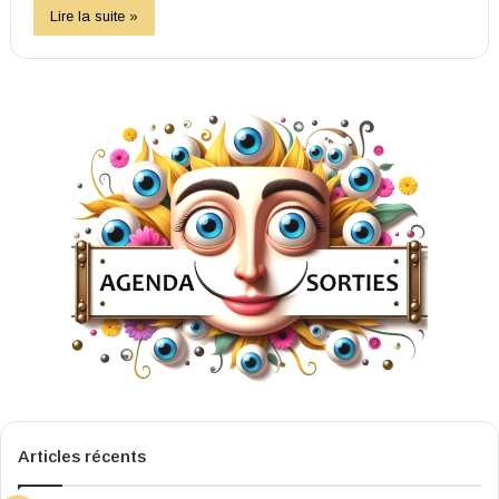
Lire la suite »
Articles récents