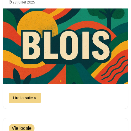
28 juillet 2025
Lire la suite »
Vie locale