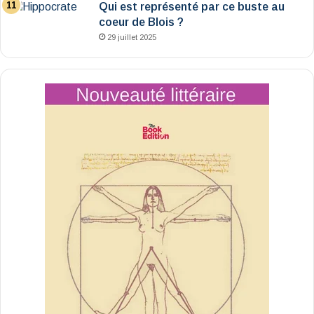
Qui est représenté par ce buste au
coeur de Blois ?
29 juillet 2025