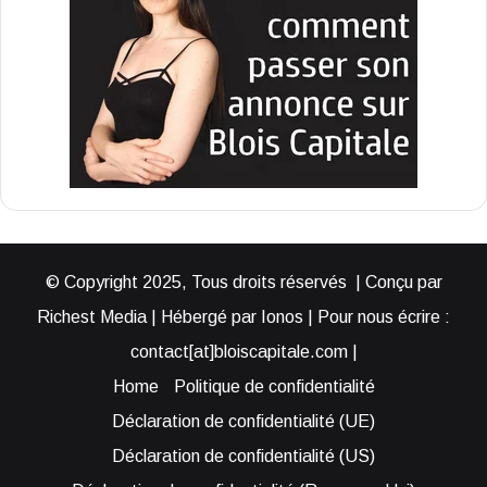
© Copyright 2025, Tous droits réservés | Conçu par
Richest Media | Hébergé par Ionos | Pour nous écrire :
contact[at]bloiscapitale.com |
Home
Politique de confidentialité
Déclaration de confidentialité (UE)
Déclaration de confidentialité (US)