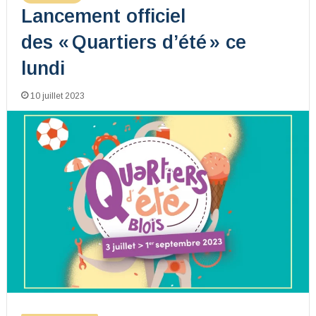
Lancement officiel
des « Quartiers d’été » ce
lundi
10 juillet 2023