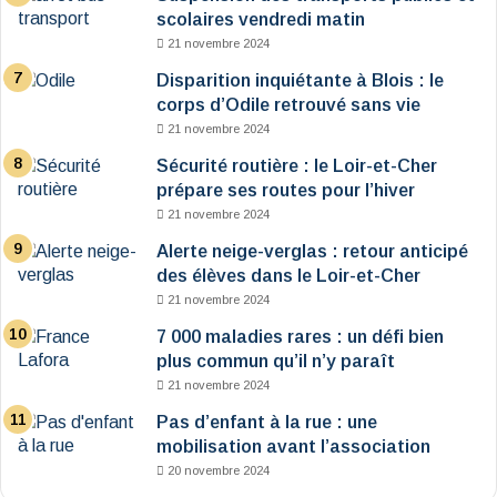
scolaires vendredi matin
21 novembre 2024
Disparition inquiétante à Blois : le
corps d’Odile retrouvé sans vie
21 novembre 2024
Sécurité routière : le Loir-et-Cher
prépare ses routes pour l’hiver
21 novembre 2024
Alerte neige-verglas : retour anticipé
des élèves dans le Loir-et-Cher
21 novembre 2024
7 000 maladies rares : un défi bien
plus commun qu’il n’y paraît
21 novembre 2024
Pas d’enfant à la rue : une
mobilisation avant l’association
20 novembre 2024