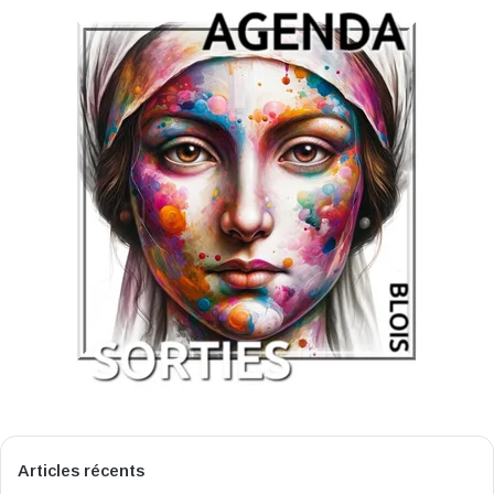
Articles récents