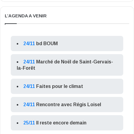
L’AGENDA A VENIR
24/11
bd BOUM
24/11
Marché de Noël de Saint-Gervais-
la-Forêt
24/11
Faites pour le climat
24/11
Rencontre avec Régis Loisel
25/11
Il reste encore demain