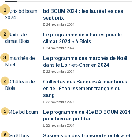
bd BOUM 2024 : les lauréat·es des
sept prix
24 novembre 2024
Le programme de « Faites pour le
climat 2024 » à Blois
24 novembre 2024
Le programme des marchés de Noël
dans le Loir-et-Cher en 2024
22 novembre 2024
Collectes des Banques Alimentaires
et de l’Établissement français du
sang
22 novembre 2024
Le programme du 41e BD BOUM 2024
pour bien en profiter
22 novembre 2024
Suspension des transports publics et