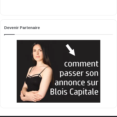
Devenir Partenaire