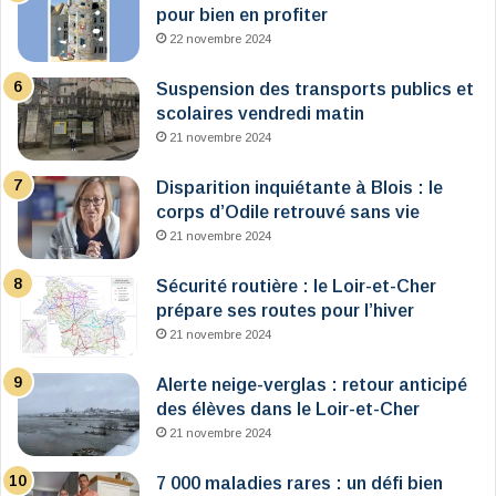
pour bien en profiter
22 novembre 2024
Suspension des transports publics et
scolaires vendredi matin
21 novembre 2024
Disparition inquiétante à Blois : le
corps d’Odile retrouvé sans vie
21 novembre 2024
Sécurité routière : le Loir-et-Cher
prépare ses routes pour l’hiver
21 novembre 2024
Alerte neige-verglas : retour anticipé
des élèves dans le Loir-et-Cher
21 novembre 2024
7 000 maladies rares : un défi bien