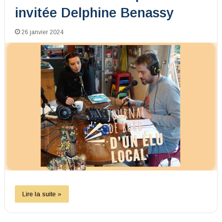
invitée Delphine Benassy
26 janvier 2024
Lire la suite »