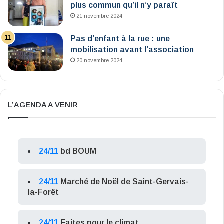
plus commun qu’il n’y paraît
21 novembre 2024
Pas d’enfant à la rue : une
mobilisation avant l’association
20 novembre 2024
L’AGENDA A VENIR
24/11
bd BOUM
24/11
Marché de Noël de Saint-Gervais-
la-Forêt
24/11
Faites pour le climat