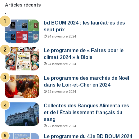
Articles récents
bd BOUM 2024 : les lauréat·es des
sept prix
24 novembre 2024
Le programme de « Faites pour le
climat 2024 » à Blois
24 novembre 2024
Le programme des marchés de Noël
dans le Loir-et-Cher en 2024
22 novembre 2024
Collectes des Banques Alimentaires
et de l’Établissement français du
sang
22 novembre 2024
Le programme du 41e BD BOUM 2024