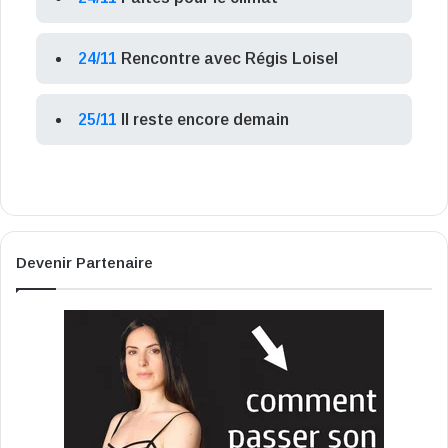
24/11
Rencontre avec Régis Loisel
25/11
Il reste encore demain
Devenir Partenaire