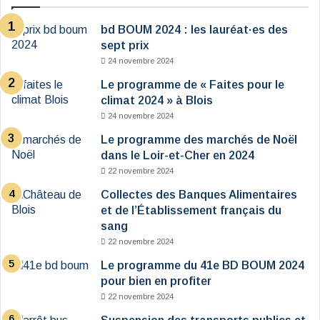
bd BOUM 2024 : les lauréat·es des
sept prix
24 novembre 2024
Le programme de « Faites pour le
climat 2024 » à Blois
24 novembre 2024
Le programme des marchés de Noël
dans le Loir-et-Cher en 2024
22 novembre 2024
Collectes des Banques Alimentaires
et de l’Établissement français du
sang
22 novembre 2024
Le programme du 41e BD BOUM 2024
pour bien en profiter
22 novembre 2024