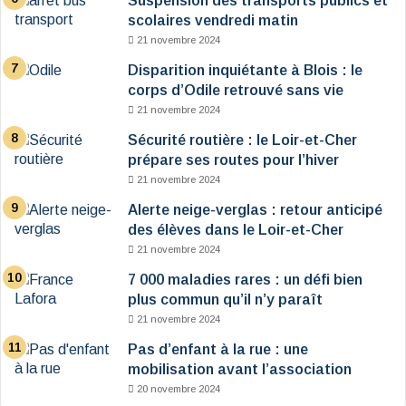
Suspension des transports publics et
scolaires vendredi matin
21 novembre 2024
Disparition inquiétante à Blois : le
corps d’Odile retrouvé sans vie
21 novembre 2024
Sécurité routière : le Loir-et-Cher
prépare ses routes pour l’hiver
21 novembre 2024
Alerte neige-verglas : retour anticipé
des élèves dans le Loir-et-Cher
21 novembre 2024
7 000 maladies rares : un défi bien
plus commun qu’il n’y paraît
21 novembre 2024
Pas d’enfant à la rue : une
mobilisation avant l’association
20 novembre 2024