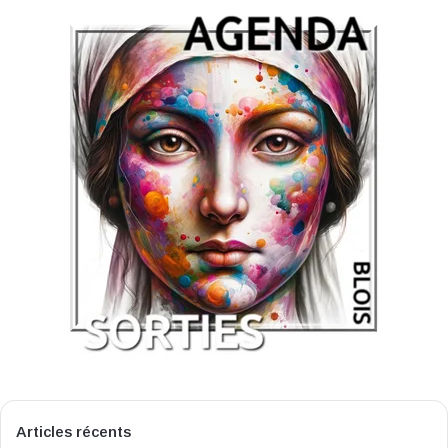
Articles récents