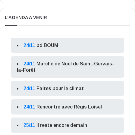
L’AGENDA A VENIR
24/11
bd BOUM
24/11
Marché de Noël de Saint-Gervais-
la-Forêt
24/11
Faites pour le climat
24/11
Rencontre avec Régis Loisel
25/11
Il reste encore demain