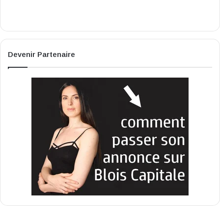
Devenir Partenaire