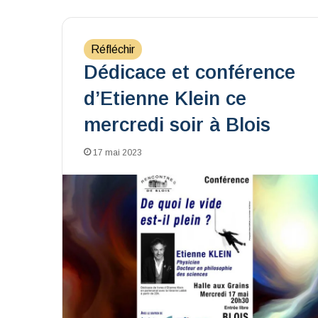
Réfléchir
Dédicace et conférence
d’Etienne Klein ce
mercredi soir à Blois
17 mai 2023