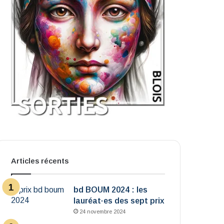
Articles récents
bd BOUM 2024 : les
lauréat·es des sept prix
24 novembre 2024