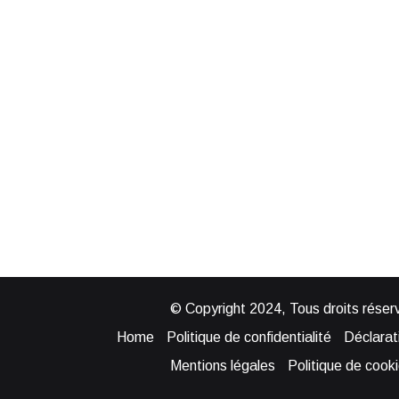
© Copyright 2024, Tous droits réserv
Home
Politique de confidentialité
Déclarati
Mentions légales
Politique de cook