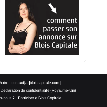
rire : contact[at]bloiscapitale.com |
Déclaration de confidentialité (Royaume-Uni)
s-nous ?
Participer à Blois Capitale