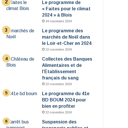
Le programme de
« Faites pour le climat
2024 » à Blois
24 novembre 2024
Le programme des
marchés de Noël dans
le Loir-et-Cher en 2024
22 novembre 2024
Collectes des Banques
Alimentaires et de
l’Établissement
français du sang
22 novembre 2024
Le programme du 41e
BD BOUM 2024 pour
bien en profiter
22 novembre 2024
Suspension des