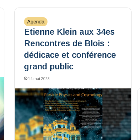
Agenda
Etienne Klein aux 34es
Rencontres de Blois :
dédicace et conférence
grand public
14 mai 2023