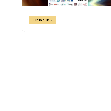
Lire la suite »