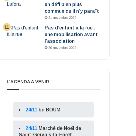
un défi bien plus
commun qu’il n’y paraît
21 novembre 2024
Pas d’enfant à la rue :
une mobilisation avant
l’association
20 novembre 2024
L’AGENDA A VENIR
24/11
bd BOUM
24/11
Marché de Noël de
Saint-Gervais-la-Forêt