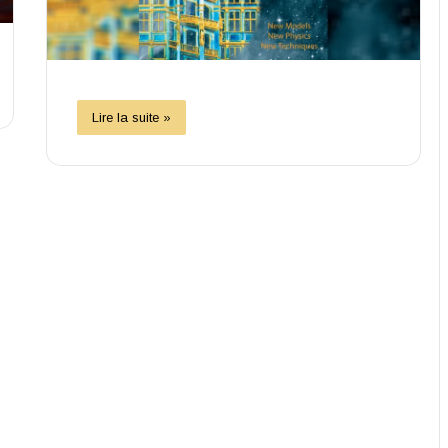
Lire la suite »