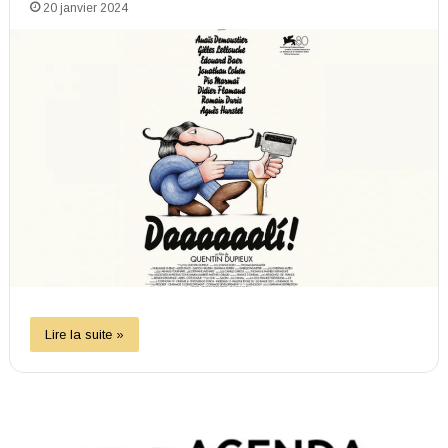
20 janvier 2024
Lire la suite »