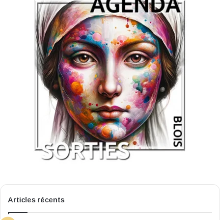
Articles récents