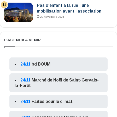
Pas d’enfant à la rue : une
mobilisation avant l’association
20 novembre 2024
L’AGENDA A VENIR
24/11
bd BOUM
24/11
Marché de Noël de Saint-Gervais-
la-Forêt
24/11
Faites pour le climat