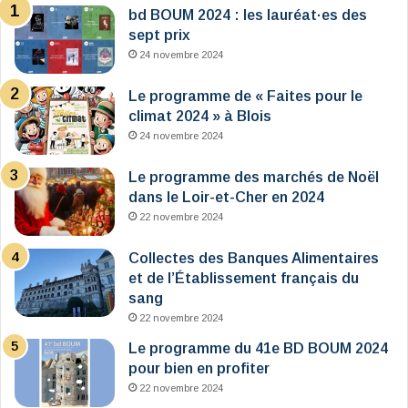
bd BOUM 2024 : les lauréat·es des
sept prix
24 novembre 2024
Le programme de « Faites pour le
climat 2024 » à Blois
24 novembre 2024
Le programme des marchés de Noël
dans le Loir-et-Cher en 2024
22 novembre 2024
Collectes des Banques Alimentaires
et de l’Établissement français du
sang
22 novembre 2024
Le programme du 41e BD BOUM 2024
pour bien en profiter
22 novembre 2024