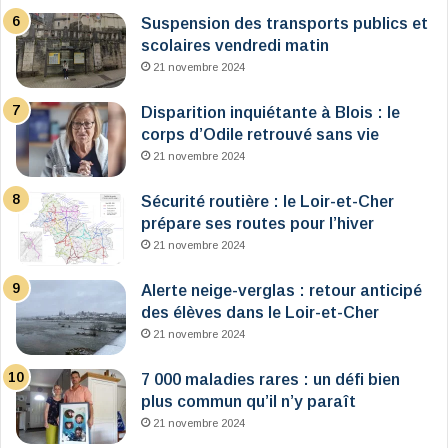
Suspension des transports publics et
scolaires vendredi matin
21 novembre 2024
Disparition inquiétante à Blois : le
corps d’Odile retrouvé sans vie
21 novembre 2024
Sécurité routière : le Loir-et-Cher
prépare ses routes pour l’hiver
21 novembre 2024
Alerte neige-verglas : retour anticipé
des élèves dans le Loir-et-Cher
21 novembre 2024
7 000 maladies rares : un défi bien
plus commun qu’il n’y paraît
21 novembre 2024