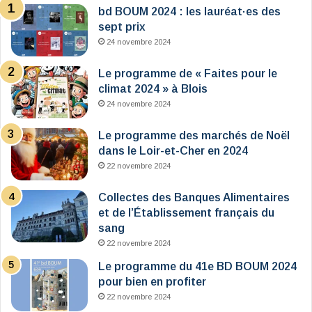
bd BOUM 2024 : les lauréat·es des
sept prix
24 novembre 2024
Le programme de « Faites pour le
climat 2024 » à Blois
24 novembre 2024
Le programme des marchés de Noël
dans le Loir-et-Cher en 2024
22 novembre 2024
Collectes des Banques Alimentaires
et de l’Établissement français du
sang
22 novembre 2024
Le programme du 41e BD BOUM 2024
pour bien en profiter
22 novembre 2024