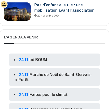
Pas d’enfant à la rue : une
mobilisation avant l’association
20 novembre 2024
L’AGENDA A VENIR
24/11
bd BOUM
24/11
Marché de Noël de Saint-Gervais-
la-Forêt
24/11
Faites pour le climat