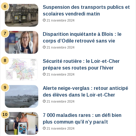
Suspension des transports publics et
scolaires vendredi matin
21 novembre 2024
Disparition inquiétante à Blois : le
corps d’Odile retrouvé sans vie
21 novembre 2024
Sécurité routière : le Loir-et-Cher
prépare ses routes pour l’hiver
21 novembre 2024
Alerte neige-verglas : retour anticipé
des élèves dans le Loir-et-Cher
21 novembre 2024
7 000 maladies rares : un défi bien
plus commun qu’il n’y paraît
21 novembre 2024