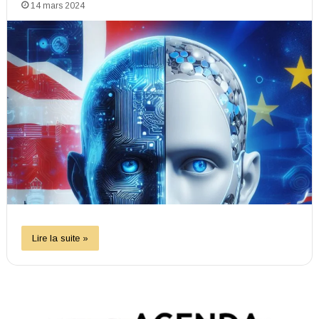
14 mars 2024
Lire la suite »