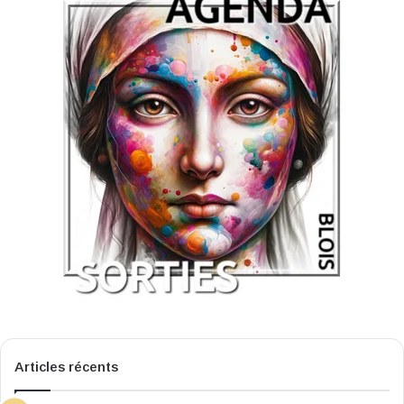
Articles récents