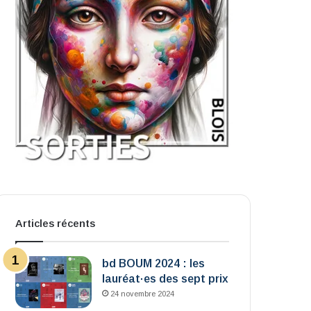
Articles récents
bd BOUM 2024 : les
lauréat·es des sept prix
24 novembre 2024