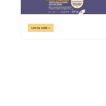
Lire la suite »