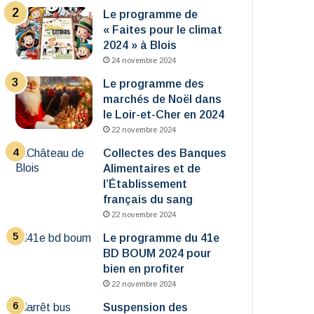
Le programme de
« Faites pour le climat
2024 » à Blois
24 novembre 2024
Le programme des
marchés de Noël dans
le Loir-et-Cher en 2024
22 novembre 2024
Collectes des Banques
Alimentaires et de
l’Établissement
français du sang
22 novembre 2024
Le programme du 41e
BD BOUM 2024 pour
bien en profiter
22 novembre 2024
Suspension des