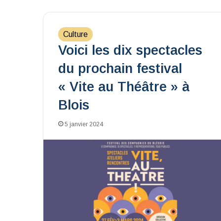
Culture
Voici les dix spectacles
du prochain festival
« Vite au Théâtre » à
Blois
5 janvier 2024