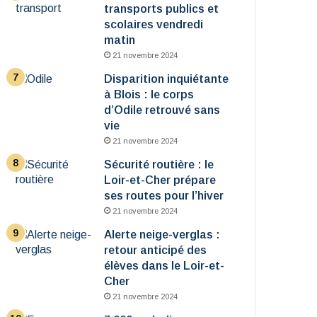
transports publics et
scolaires vendredi
matin
21 novembre 2024
Disparition inquiétante
à Blois : le corps
d’Odile retrouvé sans
vie
21 novembre 2024
Sécurité routière : le
Loir-et-Cher prépare
ses routes pour l’hiver
21 novembre 2024
Alerte neige-verglas :
retour anticipé des
élèves dans le Loir-et-
Cher
21 novembre 2024