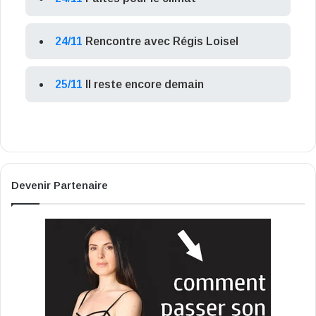
24/11
Rencontre avec Régis Loisel
25/11
Il reste encore demain
Devenir Partenaire