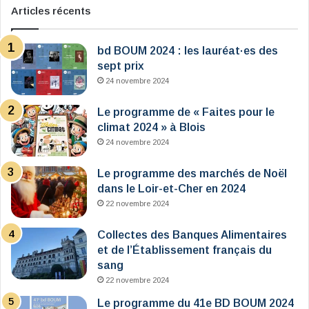
Articles récents
bd BOUM 2024 : les lauréat·es des
sept prix
24 novembre 2024
Le programme de « Faites pour le
climat 2024 » à Blois
24 novembre 2024
Le programme des marchés de Noël
dans le Loir-et-Cher en 2024
22 novembre 2024
Collectes des Banques Alimentaires
et de l’Établissement français du
sang
22 novembre 2024
Le programme du 41e BD BOUM 2024