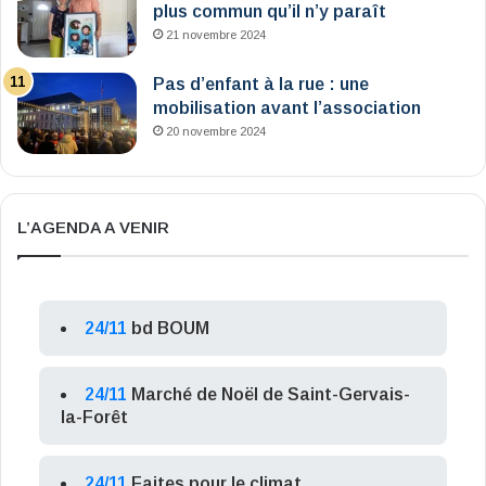
plus commun qu’il n’y paraît
21 novembre 2024
Pas d’enfant à la rue : une
mobilisation avant l’association
20 novembre 2024
L’AGENDA A VENIR
24/11
bd BOUM
24/11
Marché de Noël de Saint-Gervais-
la-Forêt
24/11
Faites pour le climat