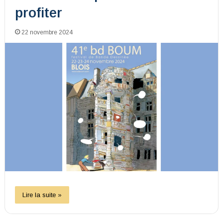
profiter
22 novembre 2024
Lire la suite »