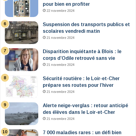
pour bien en profiter
22 novembre 2024
Suspension des transports publics et
scolaires vendredi matin
21 novembre 2024
Disparition inquiétante à Blois : le
corps d’Odile retrouvé sans vie
21 novembre 2024
Sécurité routière : le Loir-et-Cher
prépare ses routes pour l’hiver
21 novembre 2024
Alerte neige-verglas : retour anticipé
des élèves dans le Loir-et-Cher
21 novembre 2024
7 000 maladies rares : un défi bien