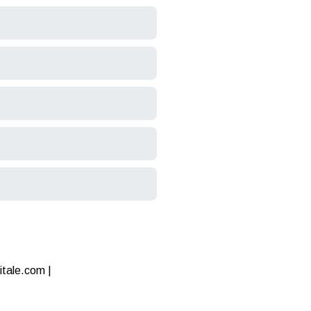
itale.com |