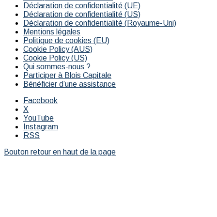
Déclaration de confidentialité (UE)
Déclaration de confidentialité (US)
Déclaration de confidentialité (Royaume-Uni)
Mentions légales
Politique de cookies (EU)
Cookie Policy (AUS)
Cookie Policy (US)
Qui sommes-nous ?
Participer à Blois Capitale
Bénéficier d’une assistance
Facebook
X
YouTube
Instagram
RSS
Bouton retour en haut de la page