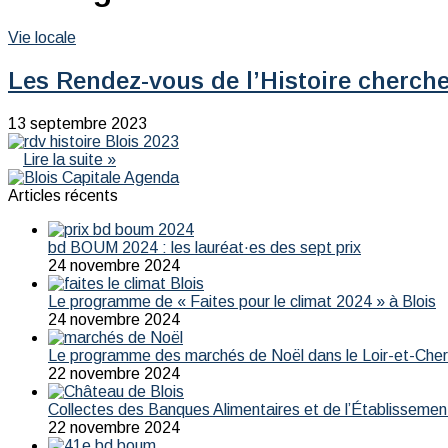
Vie locale
Les Rendez-vous de l’Histoire cherch
13 septembre 2023
Lire la suite »
Articles récents
bd BOUM 2024 : les lauréat·es des sept prix
24 novembre 2024
Le programme de « Faites pour le climat 2024 » à Blois
24 novembre 2024
Le programme des marchés de Noël dans le Loir-et-Che
22 novembre 2024
Collectes des Banques Alimentaires et de l’Établissemen
22 novembre 2024