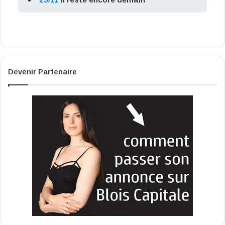
Devenir Partenaire