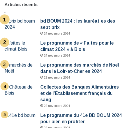
Articles récents
bd BOUM 2024 : les lauréat·es des
sept prix
24 novembre 2024
Le programme de « Faites pour le
climat 2024 » à Blois
24 novembre 2024
Le programme des marchés de Noël
dans le Loir-et-Cher en 2024
22 novembre 2024
Collectes des Banques Alimentaires
et de l’Établissement français du
sang
22 novembre 2024
Le programme du 41e BD BOUM 2024
pour bien en profiter
22 novembre 2024