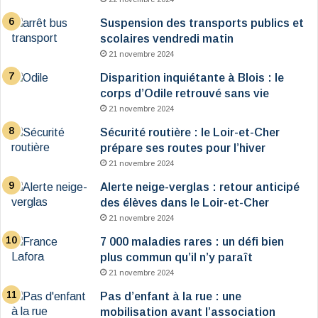
Suspension des transports publics et
scolaires vendredi matin
21 novembre 2024
Disparition inquiétante à Blois : le
corps d’Odile retrouvé sans vie
21 novembre 2024
Sécurité routière : le Loir-et-Cher
prépare ses routes pour l’hiver
21 novembre 2024
Alerte neige-verglas : retour anticipé
des élèves dans le Loir-et-Cher
21 novembre 2024
7 000 maladies rares : un défi bien
plus commun qu’il n’y paraît
21 novembre 2024
Pas d’enfant à la rue : une
mobilisation avant l’association