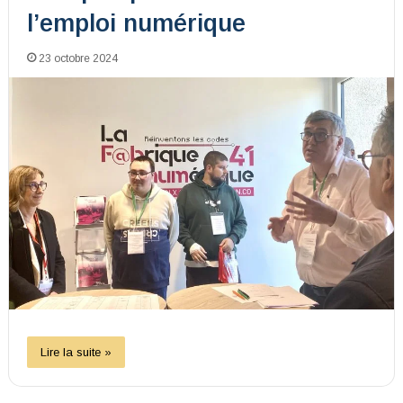
l’emploi numérique
23 octobre 2024
Lire la suite »