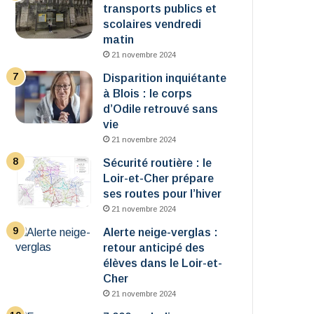
transports publics et
scolaires vendredi
matin
21 novembre 2024
Disparition inquiétante
à Blois : le corps
d’Odile retrouvé sans
vie
21 novembre 2024
Sécurité routière : le
Loir-et-Cher prépare
ses routes pour l’hiver
21 novembre 2024
Alerte neige-verglas :
retour anticipé des
élèves dans le Loir-et-
Cher
21 novembre 2024