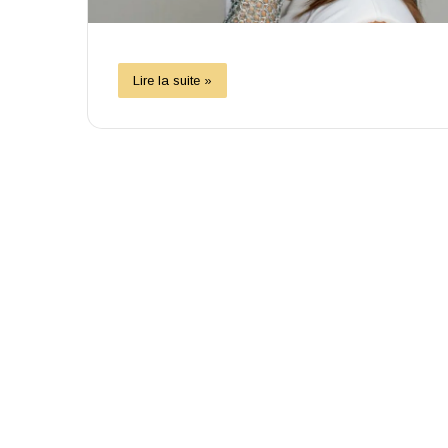
Lire la suite »