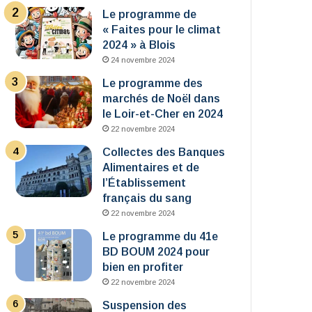
Le programme de
« Faites pour le climat
2024 » à Blois
24 novembre 2024
Le programme des
marchés de Noël dans
le Loir-et-Cher en 2024
22 novembre 2024
Collectes des Banques
Alimentaires et de
l’Établissement
français du sang
22 novembre 2024
Le programme du 41e
BD BOUM 2024 pour
bien en profiter
22 novembre 2024
Suspension des