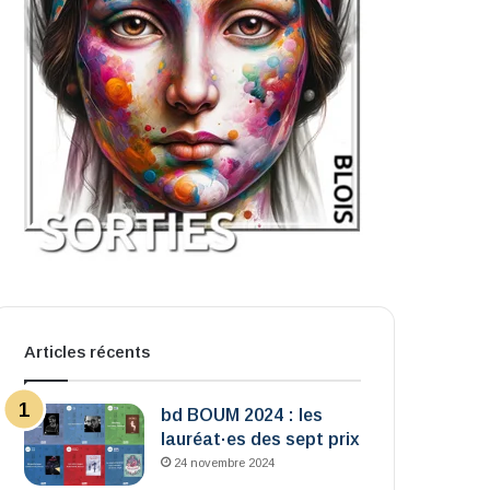
Articles récents
bd BOUM 2024 : les
lauréat·es des sept prix
24 novembre 2024