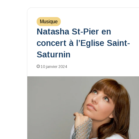
Musique
Natasha St-Pier en
concert à l’Eglise Saint-
Saturnin
10 janvier 2024