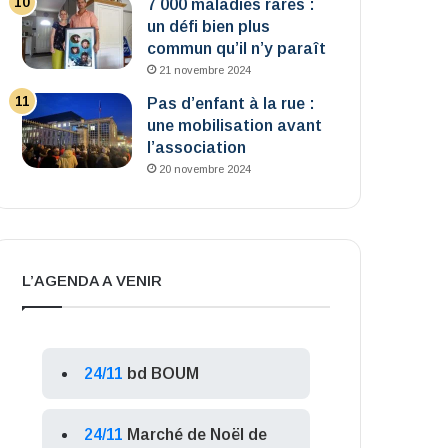
7 000 maladies rares :
un défi bien plus
commun qu’il n’y paraît
21 novembre 2024
Pas d’enfant à la rue :
une mobilisation avant
l’association
20 novembre 2024
L’AGENDA A VENIR
24/11
bd BOUM
24/11
Marché de Noël de