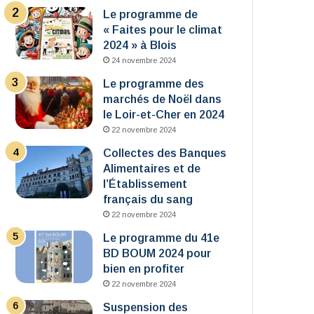
Le programme de
« Faites pour le climat
2024 » à Blois
24 novembre 2024
Le programme des
marchés de Noël dans
le Loir-et-Cher en 2024
22 novembre 2024
Collectes des Banques
Alimentaires et de
l’Établissement
français du sang
22 novembre 2024
Le programme du 41e
BD BOUM 2024 pour
bien en profiter
22 novembre 2024
Suspension des