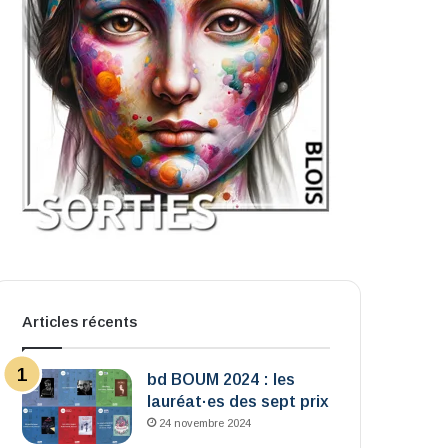
Articles récents
bd BOUM 2024 : les
lauréat·es des sept prix
24 novembre 2024