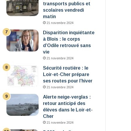
transports publics et
scolaires vendredi
matin
21 novembre 2024
Disparition inquiétante
à Blois : le corps
d’Odile retrouvé sans
vie
21 novembre 2024
Sécurité routière : le
Loir-et-Cher prépare
ses routes pour l’hiver
21 novembre 2024
Alerte neige-verglas :
retour anticipé des
élèves dans le Loir-et-
Cher
21 novembre 2024