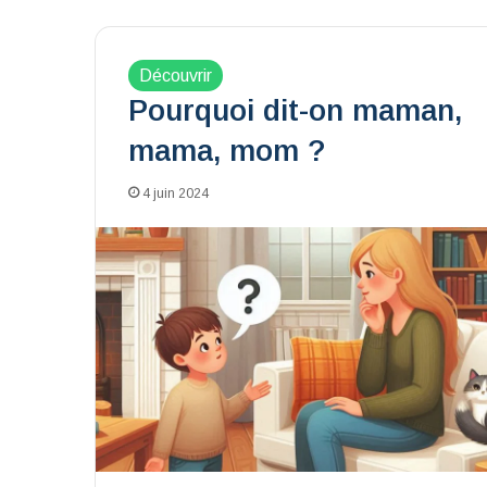
Découvrir
Pourquoi dit-on maman,
mama, mom ?
4 juin 2024