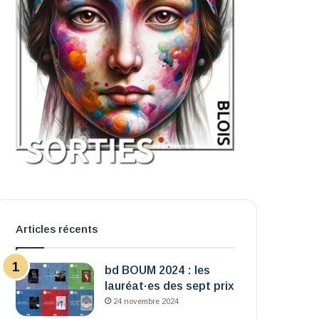
Articles récents
bd BOUM 2024 : les
lauréat·es des sept prix
24 novembre 2024