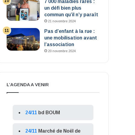
7 000 maladies rares :
un défi bien plus
commun qu’il n’y paraît
21 novembre 2024
Pas d’enfant à la rue :
une mobilisation avant
l’association
20 novembre 2024
L’AGENDA A VENIR
24/11
bd BOUM
24/11
Marché de Noël de