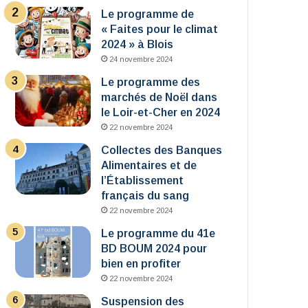
Le programme de
« Faites pour le climat
2024 » à Blois
24 novembre 2024
Le programme des
marchés de Noël dans
le Loir-et-Cher en 2024
22 novembre 2024
Collectes des Banques
Alimentaires et de
l’Établissement
français du sang
22 novembre 2024
Le programme du 41e
BD BOUM 2024 pour
bien en profiter
22 novembre 2024
Suspension des