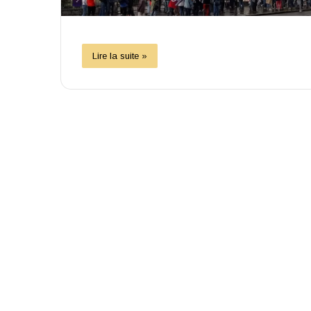
Lire la suite »