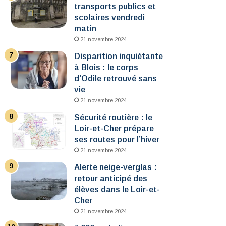
transports publics et
scolaires vendredi
matin
21 novembre 2024
Disparition inquiétante
à Blois : le corps
d’Odile retrouvé sans
vie
21 novembre 2024
Sécurité routière : le
Loir-et-Cher prépare
ses routes pour l’hiver
21 novembre 2024
Alerte neige-verglas :
retour anticipé des
élèves dans le Loir-et-
Cher
21 novembre 2024