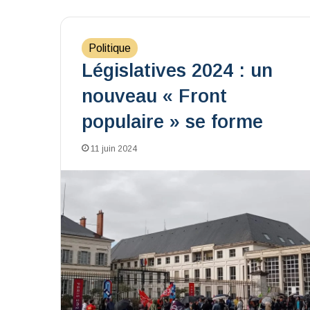
Politique
Législatives 2024 : un
nouveau « Front
populaire » se forme
11 juin 2024