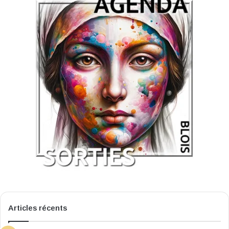
Articles récents