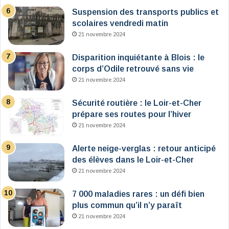
Suspension des transports publics et
scolaires vendredi matin
21 novembre 2024
Disparition inquiétante à Blois : le
corps d’Odile retrouvé sans vie
21 novembre 2024
Sécurité routière : le Loir-et-Cher
prépare ses routes pour l’hiver
21 novembre 2024
Alerte neige-verglas : retour anticipé
des élèves dans le Loir-et-Cher
21 novembre 2024
7 000 maladies rares : un défi bien
plus commun qu’il n’y paraît
21 novembre 2024