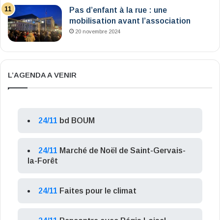
Pas d’enfant à la rue : une
mobilisation avant l’association
20 novembre 2024
L’AGENDA A VENIR
24/11
bd BOUM
24/11
Marché de Noël de Saint-Gervais-
la-Forêt
24/11
Faites pour le climat