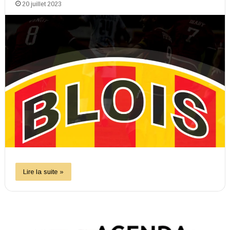
20 juillet 2023
Lire la suite »