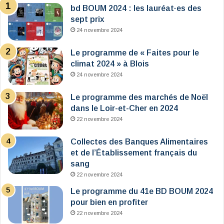
bd BOUM 2024 : les lauréat·es des
sept prix
24 novembre 2024
Le programme de « Faites pour le
climat 2024 » à Blois
24 novembre 2024
Le programme des marchés de Noël
dans le Loir-et-Cher en 2024
22 novembre 2024
Collectes des Banques Alimentaires
et de l’Établissement français du
sang
22 novembre 2024
Le programme du 41e BD BOUM 2024
pour bien en profiter
22 novembre 2024