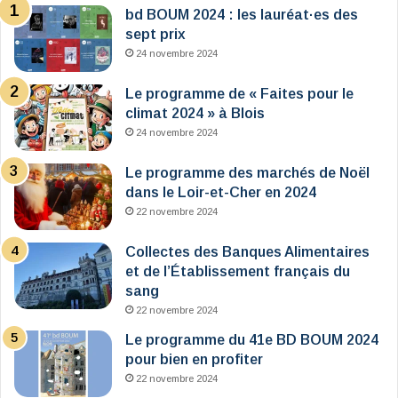
bd BOUM 2024 : les lauréat·es des
sept prix
24 novembre 2024
Le programme de « Faites pour le
climat 2024 » à Blois
24 novembre 2024
Le programme des marchés de Noël
dans le Loir-et-Cher en 2024
22 novembre 2024
Collectes des Banques Alimentaires
et de l’Établissement français du
sang
22 novembre 2024
Le programme du 41e BD BOUM 2024
pour bien en profiter
22 novembre 2024