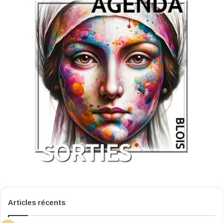
Articles récents