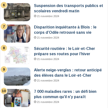
Suspension des transports publics et
scolaires vendredi matin
21 novembre 2024
Disparition inquiétante à Blois : le
corps d’Odile retrouvé sans vie
21 novembre 2024
Sécurité routière : le Loir-et-Cher
prépare ses routes pour l’hiver
21 novembre 2024
Alerte neige-verglas : retour anticipé
des élèves dans le Loir-et-Cher
21 novembre 2024
7 000 maladies rares : un défi bien
plus commun qu’il n’y paraît
21 novembre 2024