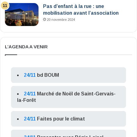
Pas d’enfant à la rue : une
mobilisation avant l’association
20 novembre 2024
L’AGENDA A VENIR
24/11
bd BOUM
24/11
Marché de Noël de Saint-Gervais-
la-Forêt
24/11
Faites pour le climat