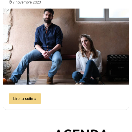
7 novembre 2023
Lire la suite »