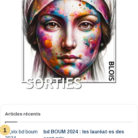
Articles récents
bd BOUM 2024 : les lauréat·es des