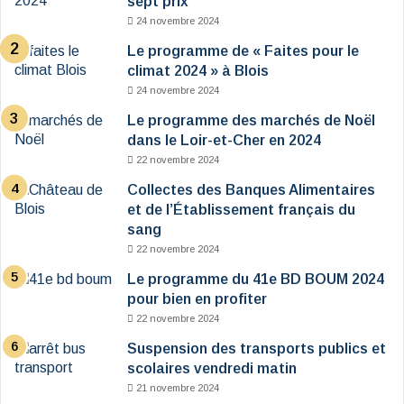
sept prix
24 novembre 2024
Le programme de « Faites pour le
climat 2024 » à Blois
24 novembre 2024
Le programme des marchés de Noël
dans le Loir-et-Cher en 2024
22 novembre 2024
Collectes des Banques Alimentaires
et de l’Établissement français du
sang
22 novembre 2024
Le programme du 41e BD BOUM 2024
pour bien en profiter
22 novembre 2024
Suspension des transports publics et
scolaires vendredi matin
21 novembre 2024