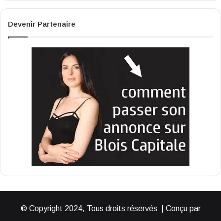
Devenir Partenaire
© Copyright 2024, Tous droits réservés | Conçu par