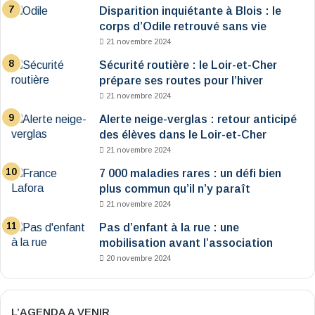
Disparition inquiétante à Blois : le
corps d’Odile retrouvé sans vie
21 novembre 2024
Sécurité routière : le Loir-et-Cher
prépare ses routes pour l’hiver
21 novembre 2024
Alerte neige-verglas : retour anticipé
des élèves dans le Loir-et-Cher
21 novembre 2024
7 000 maladies rares : un défi bien
plus commun qu’il n’y paraît
21 novembre 2024
Pas d’enfant à la rue : une
mobilisation avant l’association
20 novembre 2024
L’AGENDA A VENIR