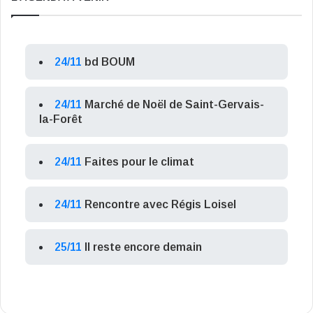
24/11
bd BOUM
24/11
Marché de Noël de Saint-Gervais-
la-Forêt
24/11
Faites pour le climat
24/11
Rencontre avec Régis Loisel
25/11
Il reste encore demain