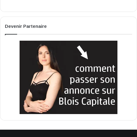
Devenir Partenaire