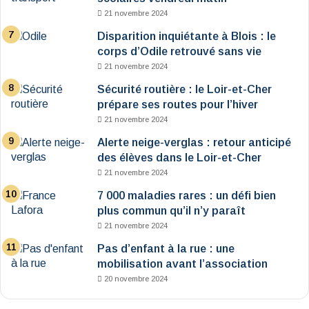
21 novembre 2024
Disparition inquiétante à Blois : le
corps d’Odile retrouvé sans vie
21 novembre 2024
Sécurité routière : le Loir-et-Cher
prépare ses routes pour l’hiver
21 novembre 2024
Alerte neige-verglas : retour anticipé
des élèves dans le Loir-et-Cher
21 novembre 2024
7 000 maladies rares : un défi bien
plus commun qu’il n’y paraît
21 novembre 2024
Pas d’enfant à la rue : une
mobilisation avant l’association
20 novembre 2024