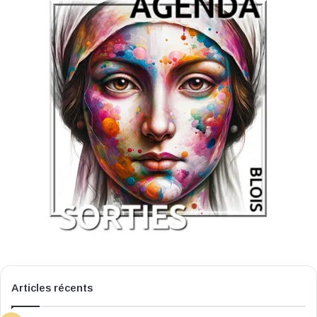
Articles récents