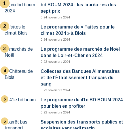
bd BOUM 2024 : les lauréat·es des
sept prix
24 novembre 2024
Le programme de « Faites pour le
climat 2024 » à Blois
24 novembre 2024
Le programme des marchés de Noël
dans le Loir-et-Cher en 2024
22 novembre 2024
Collectes des Banques Alimentaires
et de l’Établissement français du
sang
22 novembre 2024
Le programme du 41e BD BOUM 2024
pour bien en profiter
22 novembre 2024
Suspension des transports publics et
scolaires vendredi matin