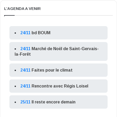
L’AGENDA A VENIR
24/11
bd BOUM
24/11
Marché de Noël de Saint-Gervais-
la-Forêt
24/11
Faites pour le climat
24/11
Rencontre avec Régis Loisel
25/11
Il reste encore demain